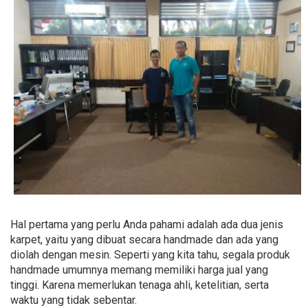
Hal pertama yang perlu Anda pahami adalah ada dua jenis
karpet, yaitu yang dibuat secara handmade dan ada yang
diolah dengan mesin. Seperti yang kita tahu, segala produk
handmade umumnya memang memiliki harga jual yang
tinggi. Karena memerlukan tenaga ahli, ketelitian, serta
waktu yang tidak sebentar.