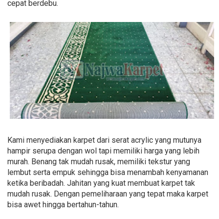
cepat berdebu.
Kami menyediakan karpet dari serat acrylic yang mutunya
hampir serupa dengan wol tapi memiliki harga yang lebih
murah. Benang tak mudah rusak, memiliki tekstur yang
lembut serta empuk sehingga bisa menambah kenyamanan
ketika beribadah. Jahitan yang kuat membuat karpet tak
mudah rusak. Dengan pemeliharaan yang tepat maka karpet
bisa awet hingga bertahun-tahun.