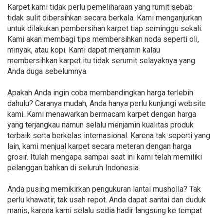
Karpet kami tidak perlu pemeliharaan yang rumit sebab
tidak sulit dibersihkan secara berkala. Kami menganjurkan
untuk dilakukan pembersihan karpet tiap seminggu sekali.
Kami akan membagi tips membersihkan noda seperti oli,
minyak, atau kopi. Kami dapat menjamin kalau
membersihkan karpet itu tidak serumit selayaknya yang
Anda duga sebelumnya.
Apakah Anda ingin coba membandingkan harga terlebih
dahulu? Caranya mudah, Anda hanya perlu kunjungi website
kami. Kami menawarkan bermacam karpet dengan harga
yang terjangkau namun selalu menjamin kualitas produk
terbaik serta berkelas internasional. Karena tak seperti yang
lain, kami menjual karpet secara meteran dengan harga
grosir. Itulah mengapa sampai saat ini kami telah memiliki
pelanggan bahkan di seluruh Indonesia.
Anda pusing memikirkan pengukuran lantai musholla? Tak
perlu khawatir, tak usah repot. Anda dapat santai dan duduk
manis, karena kami selalu sedia hadir langsung ke tempat