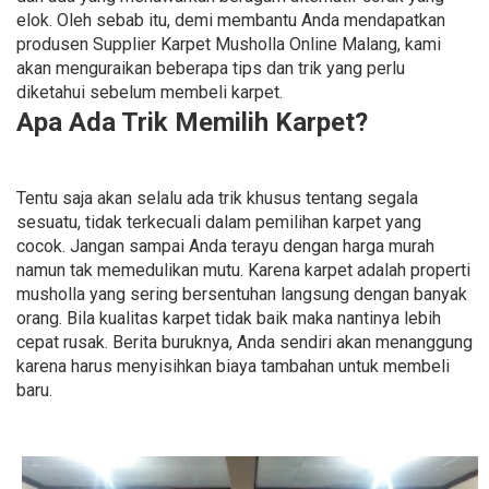
elok. Oleh sebab itu, demi membantu Anda mendapatkan
produsen Supplier Karpet Musholla Online Malang, kami
akan menguraikan beberapa tips dan trik yang perlu
diketahui sebelum membeli karpet.
Apa Ada Trik Memilih Karpet?
Tentu saja akan selalu ada trik khusus tentang segala
sesuatu, tidak terkecuali dalam pemilihan karpet yang
cocok. Jangan sampai Anda terayu dengan harga murah
namun tak memedulikan mutu. Karena karpet adalah properti
musholla yang sering bersentuhan langsung dengan banyak
orang. Bila kualitas karpet tidak baik maka nantinya lebih
cepat rusak. Berita buruknya, Anda sendiri akan menanggung
karena harus menyisihkan biaya tambahan untuk membeli
baru.