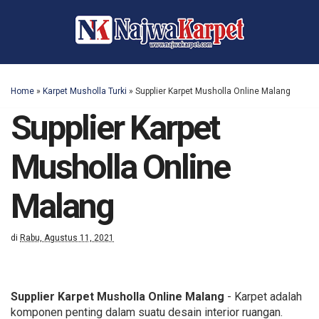
Home
»
Karpet Musholla Turki
»
Supplier Karpet Musholla Online Malang
Supplier Karpet
Musholla Online
Malang
di
Rabu, Agustus 11, 2021
Supplier Karpet Musholla Online Malang
- Karpet adalah
komponen penting dalam suatu desain interior ruangan.