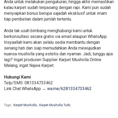
Anda untuk melakukan pengukuran, hingga akhir memastikan
kalau karpet sudah terpasang dengan rapi. Kami pun sudah
menyiapkan bonus berupa sajadah eksklusif untuk imam
tiap pembelian dalam jumlah tertentu.
Anda tak usah bimbang menghubungi kami untuk
berkonsultasi secara gratis via email ataupun WhatsApp.
Insyaallah kami akan selalu sedia membantu dengan
senang hati dan siap memudahkan Anda mewujudkan
nuansa musholla yang estetis dan nyaman. Jadi, tunggu apa
lagi? Ingat produsen Supplier Karpet Musholla Online
Malang, ingat Najwa Karpet.
Hubungi Kami
Telp/SMS: 081334733462
Link Chat WhatsApp →
wa.me/6281334733462
Tags :
Karpet Musholla
,
Karpet Musholla Turki