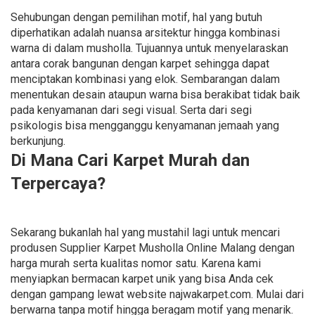
Sehubungan dengan pemilihan motif, hal yang butuh
diperhatikan adalah nuansa arsitektur hingga kombinasi
warna di dalam musholla. Tujuannya untuk menyelaraskan
antara corak bangunan dengan karpet sehingga dapat
menciptakan kombinasi yang elok. Sembarangan dalam
menentukan desain ataupun warna bisa berakibat tidak baik
pada kenyamanan dari segi visual. Serta dari segi
psikologis bisa mengganggu kenyamanan jemaah yang
berkunjung.
Di Mana Cari Karpet Murah dan
Terpercaya?
Sekarang bukanlah hal yang mustahil lagi untuk mencari
produsen Supplier Karpet Musholla Online Malang dengan
harga murah serta kualitas nomor satu. Karena kami
menyiapkan bermacan karpet unik yang bisa Anda cek
dengan gampang lewat website najwakarpet.com. Mulai dari
berwarna tanpa motif hingga beragam motif yang menarik.