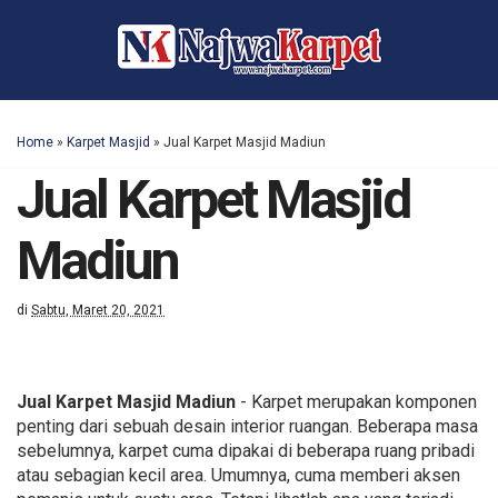
Home
»
Karpet Masjid
»
Jual Karpet Masjid Madiun
Jual Karpet Masjid
Madiun
di
Sabtu, Maret 20, 2021
Jual Karpet Masjid Madiun
- Karpet merupakan komponen
penting dari sebuah desain interior ruangan. Beberapa masa
sebelumnya, karpet cuma dipakai di beberapa ruang pribadi
atau sebagian kecil area. Umumnya, cuma memberi aksen