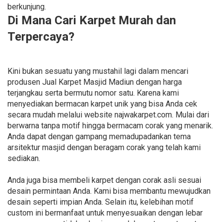
berkunjung.
Di Mana Cari Karpet Murah dan
Terpercaya?
Kini bukan sesuatu yang mustahil lagi dalam mencari
produsen Jual Karpet Masjid Madiun dengan harga
terjangkau serta bermutu nomor satu. Karena kami
menyediakan bermacan karpet unik yang bisa Anda cek
secara mudah melalui website najwakarpet.com. Mulai dari
berwarna tanpa motif hingga bermacam corak yang menarik.
Anda dapat dengan gampang memadupadankan tema
arsitektur masjid dengan beragam corak yang telah kami
sediakan.
Anda juga bisa membeli karpet dengan corak asli sesuai
desain permintaan Anda. Kami bisa membantu mewujudkan
desain seperti impian Anda. Selain itu, kelebihan motif
custom ini bermanfaat untuk menyesuaikan dengan lebar