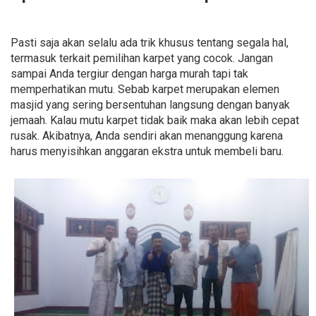
Pasti saja akan selalu ada trik khusus tentang segala hal,
termasuk terkait pemilihan karpet yang cocok. Jangan
sampai Anda tergiur dengan harga murah tapi tak
memperhatikan mutu. Sebab karpet merupakan elemen
masjid yang sering bersentuhan langsung dengan banyak
jemaah. Kalau mutu karpet tidak baik maka akan lebih cepat
rusak. Akibatnya, Anda sendiri akan menanggung karena
harus menyisihkan anggaran ekstra untuk membeli baru.