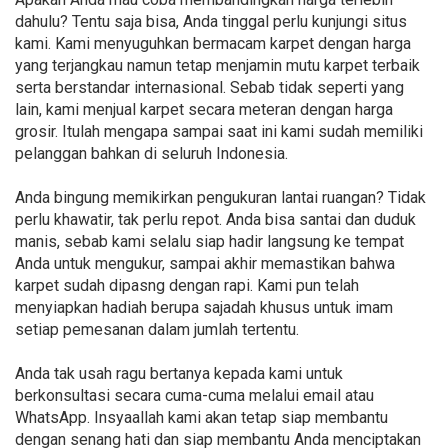
dahulu? Tentu saja bisa, Anda tinggal perlu kunjungi situs
kami. Kami menyuguhkan bermacam karpet dengan harga
yang terjangkau namun tetap menjamin mutu karpet terbaik
serta berstandar internasional. Sebab tidak seperti yang
lain, kami menjual karpet secara meteran dengan harga
grosir. Itulah mengapa sampai saat ini kami sudah memiliki
pelanggan bahkan di seluruh Indonesia.
Anda bingung memikirkan pengukuran lantai ruangan? Tidak
perlu khawatir, tak perlu repot. Anda bisa santai dan duduk
manis, sebab kami selalu siap hadir langsung ke tempat
Anda untuk mengukur, sampai akhir memastikan bahwa
karpet sudah dipasng dengan rapi. Kami pun telah
menyiapkan hadiah berupa sajadah khusus untuk imam
setiap pemesanan dalam jumlah tertentu.
Anda tak usah ragu bertanya kepada kami untuk
berkonsultasi secara cuma-cuma melalui email atau
WhatsApp. Insyaallah kami akan tetap siap membantu
dengan senang hati dan siap membantu Anda menciptakan