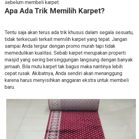
sebelum membeli karpet.
Apa Ada Trik Memilih Karpet?
Tentu saja akan terus ada trik khusus dalam segala sesuatu,
tidak terkecuali terkait memilih karpet yang tepat. Jangan
sampai Anda tergiur dengan promo murah tapi tidak
memedulikan kualitas. Sebab karpet merupakan properti
masjid yang sering bersinggungan langsung dengan banyak
jemaah. Bila mutu karpet tak bagus maka nantinya lebih
cepat rusak. Akibatnya, Anda sendiri akan menanggung
karena harus menyisihkan anggaran ekstra untuk membeli
baru.