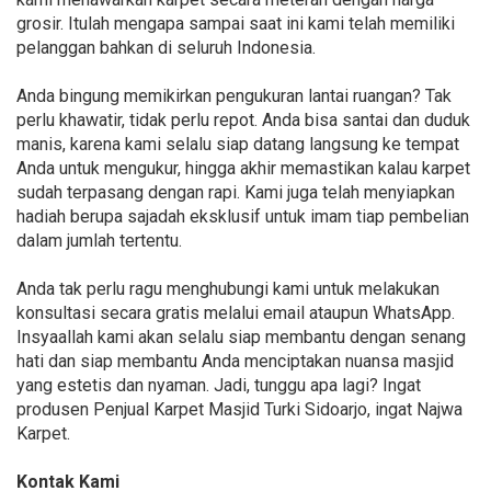
grosir. Itulah mengapa sampai saat ini kami telah memiliki
pelanggan bahkan di seluruh Indonesia.
Anda bingung memikirkan pengukuran lantai ruangan? Tak
perlu khawatir, tidak perlu repot. Anda bisa santai dan duduk
manis, karena kami selalu siap datang langsung ke tempat
Anda untuk mengukur, hingga akhir memastikan kalau karpet
sudah terpasang dengan rapi. Kami juga telah menyiapkan
hadiah berupa sajadah eksklusif untuk imam tiap pembelian
dalam jumlah tertentu.
Anda tak perlu ragu menghubungi kami untuk melakukan
konsultasi secara gratis melalui email ataupun WhatsApp.
Insyaallah kami akan selalu siap membantu dengan senang
hati dan siap membantu Anda menciptakan nuansa masjid
yang estetis dan nyaman. Jadi, tunggu apa lagi? Ingat
produsen Penjual Karpet Masjid Turki Sidoarjo, ingat Najwa
Karpet.
Kontak Kami