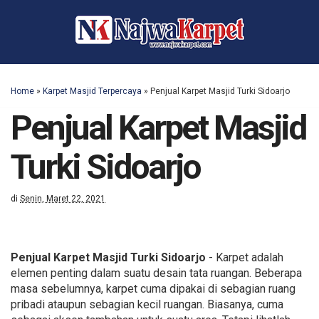
Home
»
Karpet Masjid Terpercaya
»
Penjual Karpet Masjid Turki Sidoarjo
Penjual Karpet Masjid
Turki Sidoarjo
di
Senin, Maret 22, 2021
Penjual Karpet Masjid Turki Sidoarjo
- Karpet adalah
elemen penting dalam suatu desain tata ruangan. Beberapa
masa sebelumnya, karpet cuma dipakai di sebagian ruang
pribadi ataupun sebagian kecil ruangan. Biasanya, cuma