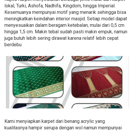
lokal, Turki, Ashofa, Nadhifa, Kingdom, hingga Imperial.
Kesemuanya mempunyai motif yang menarik sehingga bisa
meningkatkan keindahan interior masjid. Setiap model dapat
menyesuaikan dalam beragam ketebalan, mulai dari 0,5 cm
hingga 1,5 cm. Makin tebal sudah pasti makin empuk, namun
juga butuh lebih sering dirawat karena relatif lebih cepat
berdebu.
Kami menyiapkan karpet dari benang acrylic yang
kualitasnya hampir serupa dengan wol namun mempunyai