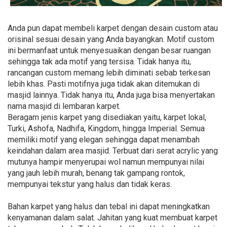
Anda pun dapat membeli karpet dengan desain custom atau
orisinal sesuai desain yang Anda bayangkan. Motif custom
ini bermanfaat untuk menyesuaikan dengan besar ruangan
sehingga tak ada motif yang tersisa. Tidak hanya itu,
rancangan custom memang lebih diminati sebab terkesan
lebih khas. Pasti motifnya juga tidak akan ditemukan di
masjid lainnya. Tidak hanya itu, Anda juga bisa menyertakan
nama masjid di lembaran karpet.
Beragam jenis karpet yang disediakan yaitu, karpet lokal,
Turki, Ashofa, Nadhifa, Kingdom, hingga Imperial. Semua
memiliki motif yang elegan sehingga dapat menambah
keindahan dalam area masjid. Terbuat dari serat acrylic yang
mutunya hampir menyerupai wol namun mempunyai nilai
yang jauh lebih murah, benang tak gampang rontok,
mempunyai tekstur yang halus dan tidak keras.
Bahan karpet yang halus dan tebal ini dapat meningkatkan
kenyamanan dalam salat. Jahitan yang kuat membuat karpet