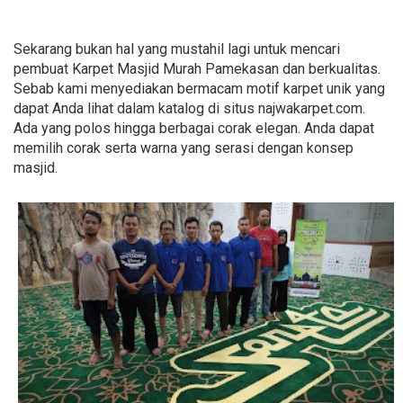
Sekarang bukan hal yang mustahil lagi untuk mencari
pembuat Karpet Masjid Murah Pamekasan dan berkualitas.
Sebab kami menyediakan bermacam motif karpet unik yang
dapat Anda lihat dalam katalog di situs najwakarpet.com.
Ada yang polos hingga berbagai corak elegan. Anda dapat
memilih corak serta warna yang serasi dengan konsep
masjid.