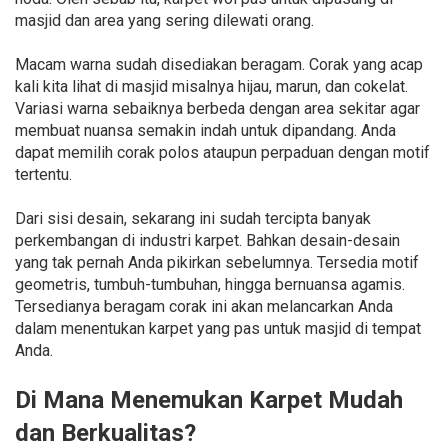
masjid dan area yang sering dilewati orang.
Macam warna sudah disediakan beragam. Corak yang acap
kali kita lihat di masjid misalnya hijau, marun, dan cokelat.
Variasi warna sebaiknya berbeda dengan area sekitar agar
membuat nuansa semakin indah untuk dipandang. Anda
dapat memilih corak polos ataupun perpaduan dengan motif
tertentu.
Dari sisi desain, sekarang ini sudah tercipta banyak
perkembangan di industri karpet. Bahkan desain-desain
yang tak pernah Anda pikirkan sebelumnya. Tersedia motif
geometris, tumbuh-tumbuhan, hingga bernuansa agamis.
Tersedianya beragam corak ini akan melancarkan Anda
dalam menentukan karpet yang pas untuk masjid di tempat
Anda.
Di Mana Menemukan Karpet Mudah
dan Berkualitas?