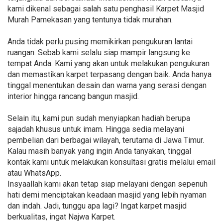
kami dikenal sebagai salah satu penghasil Karpet Masjid
Murah Pamekasan yang tentunya tidak murahan.
Anda tidak perlu pusing memikirkan pengukuran lantai
ruangan. Sebab kami selalu siap mampir langsung ke
tempat Anda. Kami yang akan untuk melakukan pengukuran
dan memastikan karpet terpasang dengan baik. Anda hanya
tinggal menentukan desain dan warna yang serasi dengan
interior hingga rancang bangun masjid.
Selain itu, kami pun sudah menyiapkan hadiah berupa
sajadah khusus untuk imam. Hingga sedia melayani
pembelian dari berbagai wilayah, terutama di Jawa Timur.
Kalau masih banyak yang ingin Anda tanyakan, tinggal
kontak kami untuk melakukan konsultasi gratis melalui email
atau WhatsApp.
Insyaallah kami akan tetap siap melayani dengan sepenuh
hati demi menciptakan keadaan masjid yang lebih nyaman
dan indah. Jadi, tunggu apa lagi? Ingat karpet masjid
berkualitas, ingat Najwa Karpet.