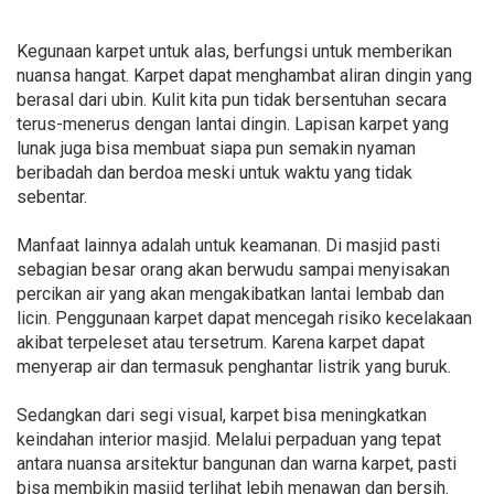
Kegunaan karpet untuk alas, berfungsi untuk memberikan
nuansa hangat. Karpet dapat menghambat aliran dingin yang
berasal dari ubin. Kulit kita pun tidak bersentuhan secara
terus-menerus dengan lantai dingin. Lapisan karpet yang
lunak juga bisa membuat siapa pun semakin nyaman
beribadah dan berdoa meski untuk waktu yang tidak
sebentar.
Manfaat lainnya adalah untuk keamanan. Di masjid pasti
sebagian besar orang akan berwudu sampai menyisakan
percikan air yang akan mengakibatkan lantai lembab dan
licin. Penggunaan karpet dapat mencegah risiko kecelakaan
akibat terpeleset atau tersetrum. Karena karpet dapat
menyerap air dan termasuk penghantar listrik yang buruk.
Sedangkan dari segi visual, karpet bisa meningkatkan
keindahan interior masjid. Melalui perpaduan yang tepat
antara nuansa arsitektur bangunan dan warna karpet, pasti
bisa membikin masjid terlihat lebih menawan dan bersih.