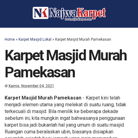
Home
»
Karpet Masjid Lokal
»
Karpet Masjid Murah Pamekasan
Karpet Masjid Murah
Pamekasan
di
Kamis, November 04, 2021
Karpet Masjid Murah Pamekasan
- Karpet kini telah
menjadi elemen utama yang melekat di suatu ruang, tidak
terkecuali di masjid. Bila menilik ke beberapa dekade
sebelum ini, kita mungkin ingat bahwasanya penggunaan
karpet bisa jadi bukanlah hal yang umum di suatu masjid.
Ruangan cuma beralaskan ubin, biasanya disiapkan