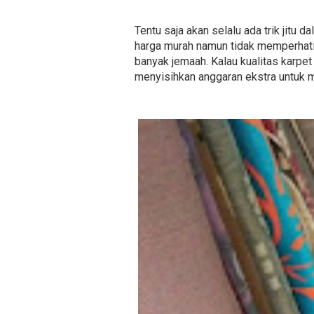
Tentu saja akan selalu ada trik jitu
harga murah namun tidak memperhati
banyak jemaah. Kalau kualitas karpet
menyisihkan anggaran ekstra untuk 