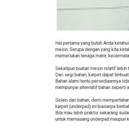
Hal pertama yang butuh Anda ketahui
mesin. Serupa dengan yang kita ket
memerlukan tenaga mahir, kecermata
Sekalipun buatan mesin relatif lebih 
Dari segi bahan, karpet dapat terbuat
Bahan alami tentu persediaannya tid
mempunyai alternatif bahan seperti a
Selain dari bahan, demi mempertaha
karpet (underpad) ini biasanya berb
Bila mau lebih praktis sekarang sudah
untuk memasang underpad maupun k