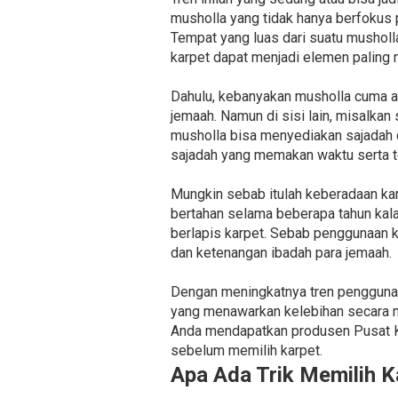
musholla yang tidak hanya berfokus 
Tempat yang luas dari suatu musholl
karpet dapat menjadi elemen paling m
Dahulu, kebanyakan musholla cuma a
jemaah. Namun di sisi lain, misalkan
musholla bisa menyediakan sajadah 
sajadah yang memakan waktu serta t
Mungkin sebab itulah keberadaan karp
bertahan selama beberapa tahun kala
berlapis karpet. Sebab penggunaan k
dan ketenangan ibadah para jemaah.
Dengan meningkatnya tren penggunaa
yang menawarkan kelebihan secara m
Anda mendapatkan produsen Pusat Ka
sebelum memilih karpet.
Apa Ada Trik Memilih K