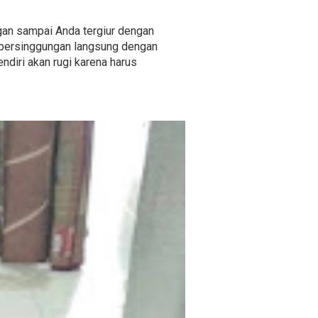
angan sampai Anda tergiur dengan
 bersinggungan langsung dengan
ndiri akan rugi karena harus