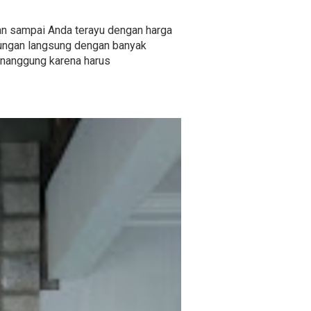
ngan sampai Anda terayu dengan harga
gungan langsung dengan banyak
menanggung karena harus