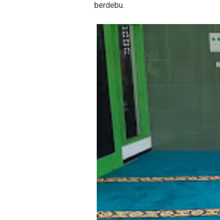
berdebu.