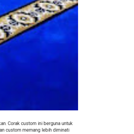
an. Corak custom ini berguna untuk
gan custom memang lebih diminati