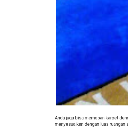
Anda juga bisa memesan karpet denga
menyesuaikan dengan luas ruangan se