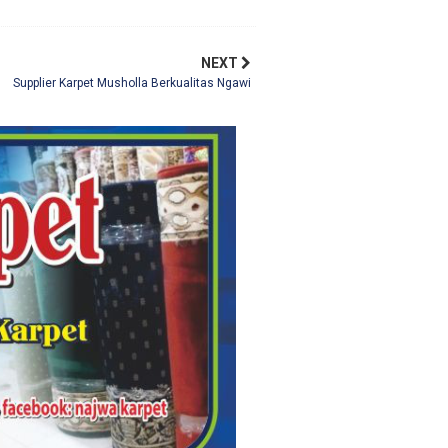
NEXT
Supplier Karpet Musholla Berkualitas Ngawi