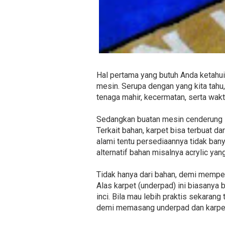
Hal pertama yang butuh Anda ketahui
mesin. Serupa dengan yang kita tah
tenaga mahir, kecermatan, serta wakt
Sedangkan buatan mesin cenderung le
Terkait bahan, karpet bisa terbuat da
alami tentu persediaannya tidak bany
alternatif bahan misalnya acrylic yan
Tidak hanya dari bahan, demi mempe
Alas karpet (underpad) ini biasanya
inci. Bila mau lebih praktis sekarang 
demi memasang underpad dan karpe