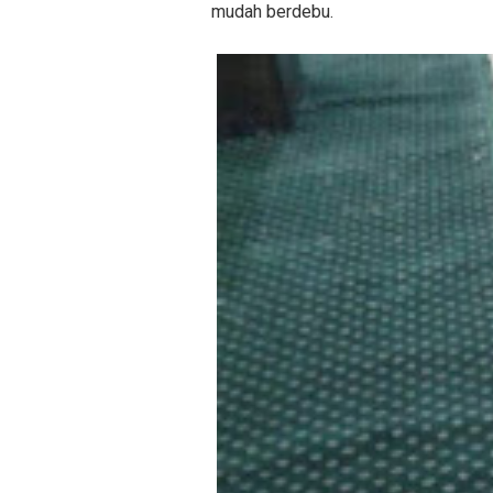
mudah berdebu.