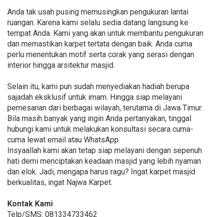
Anda tak usah pusing memusingkan pengukuran lantai
ruangan. Karena kami selalu sedia datang langsung ke
tempat Anda. Kami yang akan untuk membantu pengukuran
dan memastikan karpet tertata dengan baik. Anda cuma
perlu menentukan motif serta corak yang serasi dengan
interior hingga arsitektur masjid.
Selain itu, kami pun sudah menyediakan hadiah berupa
sajadah eksklusif untuk imam. Hingga siap melayani
pemesanan dari berbagai wilayah, terutama di Jawa Timur.
Bila masih banyak yang ingin Anda pertanyakan, tinggal
hubungi kami untuk melakukan konsultasi secara cuma-
cuma lewat email atau WhatsApp.
Insyaallah kami akan tetap siap melayani dengan sepenuh
hati demi menciptakan keadaan masjid yang lebih nyaman
dan elok. Jadi, mengapa harus ragu? Ingat karpet masjid
berkualitas, ingat Najwa Karpet.
Kontak Kami
Telp/SMS: 081334733462