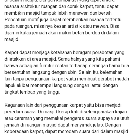
nuansa arsitektur ruangan dan corak karpet, tentu dapat
membikin masjid tampak lebih menawan dan bersih.
Penentuan motif juga dapat memberikan nuansa tertentu
pada ruangan, misalnya kesan artistik atau mewah. Bisa
dijamin kalau jemaah akan makin betah berdoa di dalam
masjid.
Karpet dapat menjaga ketahanan beragam perabotan yang
diletakkan di area masjid. Sama halnya yang kita pahami
bahwa sebagian furnitur rentan terhadap serangan hama bila
bersentuhan langsung dengan ubin. Selain itu, kelemahan
lain tanpa penggunaan karpet yaitu membuat perabot mudah
lapuk akibat menempel langsung dengan lantai dengan
tingkat lembap yang tinggi.
Kegunaan lain dari penggunaan karpet yaitu bisa menjadi
peredam suara. Di masjid kerap kali diselenggarakan kajian
atau ceramah yang memakai pengeras suara supaya seluruh
jemaah di ruangan masjid dapat menyimak jelas. Dengan
keberadaan karpet, dapat meredam suara dari dalam masjid