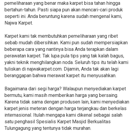
pemeliharaan yang benar maka karpet bisa tahan hingga
bertahun-tahun. Pasti siapa pun akan mencari-cari produk
seperti ini. Anda beruntung karena sudah mengenal kami,
Najwa Karpet.
Karpet kami tak membutuhkan pemeliharaan yang ribet
sebab mudah dibersihkan. Kami pun sudah mempersiapkan
beberapa cara yang nantinya bisa Anda terapkan dalam
perawatan karpet. Tak lupa pula tips yang tak kalah bagus,
yakni teknik menghilangkan noda. Seluruh tips itu telah kami
tuliskan di najwakarpet.com. Dijamin, Anda tak akan lagi
beranggapan bahwa merawat karpet itu menyusahkan.
Bagaimana dari segi harga? Walaupun menyediakan karpet
bermutu, kami masih memberikan harga yang bersaing.
Karena tidak sama dengan produsen lain, kami menyediakan
karpet jenis meteran dengan harga terjangkau dan berkelas
internasional. Itulah mengapa kami dikenal sebagai salah
satu penghasil Spesialis Karpet Masjid Berkualitas
Tulungagung yang tentunya tidak murahan.