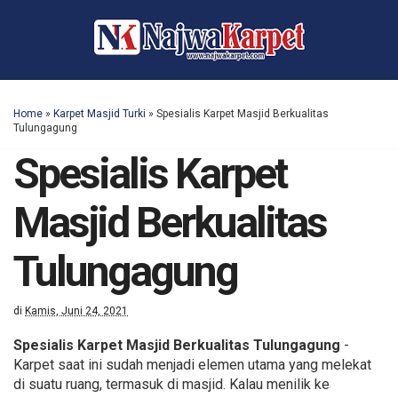
Home
»
Karpet Masjid Turki
»
Spesialis Karpet Masjid Berkualitas
Tulungagung
Spesialis Karpet
Masjid Berkualitas
Tulungagung
di
Kamis, Juni 24, 2021
Spesialis Karpet Masjid Berkualitas Tulungagung
-
Karpet saat ini sudah menjadi elemen utama yang melekat
di suatu ruang, termasuk di masjid. Kalau menilik ke