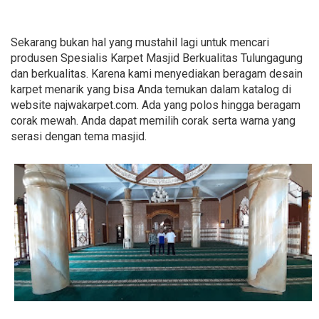
Sekarang bukan hal yang mustahil lagi untuk mencari
produsen Spesialis Karpet Masjid Berkualitas Tulungagung
dan berkualitas. Karena kami menyediakan beragam desain
karpet menarik yang bisa Anda temukan dalam katalog di
website najwakarpet.com. Ada yang polos hingga beragam
corak mewah. Anda dapat memilih corak serta warna yang
serasi dengan tema masjid.