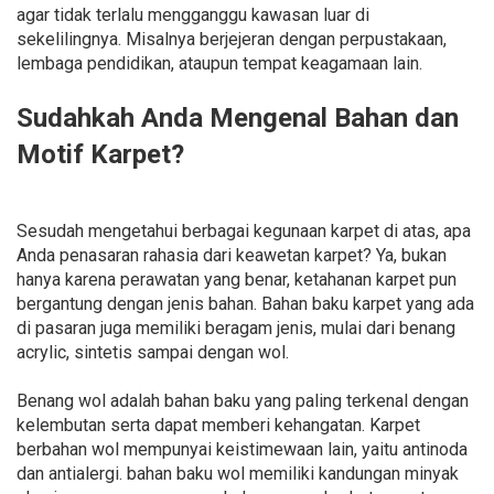
agar tidak terlalu mengganggu kawasan luar di
sekelilingnya. Misalnya berjejeran dengan perpustakaan,
lembaga pendidikan, ataupun tempat keagamaan lain.
Sudahkah Anda Mengenal Bahan dan
Motif Karpet?
Sesudah mengetahui berbagai kegunaan karpet di atas, apa
Anda penasaran rahasia dari keawetan karpet? Ya, bukan
hanya karena perawatan yang benar, ketahanan karpet pun
bergantung dengan jenis bahan. Bahan baku karpet yang ada
di pasaran juga memiliki beragam jenis, mulai dari benang
acrylic, sintetis sampai dengan wol.
Benang wol adalah bahan baku yang paling terkenal dengan
kelembutan serta dapat memberi kehangatan. Karpet
berbahan wol mempunyai keistimewaan lain, yaitu antinoda
dan antialergi. bahan baku wol memiliki kandungan minyak