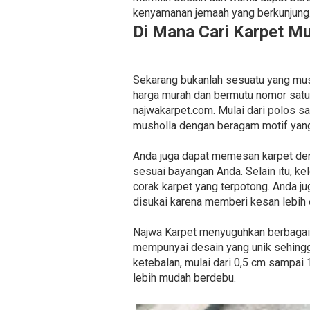
kenyamanan jemaah yang berkunjung
Di Mana Cari Karpet M
Sekarang bukanlah sesuatu yang mus
harga murah dan bermutu nomor satu
najwakarpet.com. Mulai dari polos 
musholla dengan beragam motif yang
Anda juga dapat memesan karpet de
sesuai bayangan Anda. Selain itu, k
corak karpet yang terpotong. Anda 
disukai karena memberi kesan lebih 
Najwa Karpet menyuguhkan berbagai je
mempunyai desain yang unik sehingg
ketebalan, mulai dari 0,5 cm sampai 
lebih mudah berdebu.