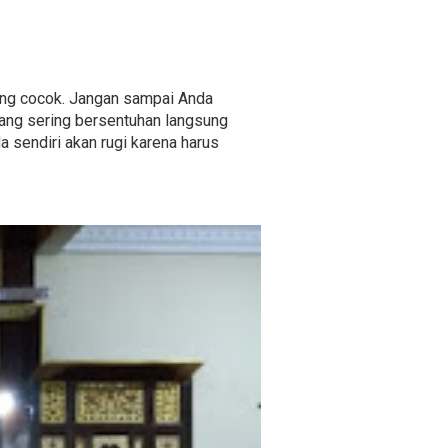
yang cocok. Jangan sampai Anda
yang sering bersentuhan langsung
a sendiri akan rugi karena harus