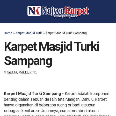
Home
»
Karpet Masjid Turki
»
Karpet Masjid Turki Sampang
Karpet Masjid Turki
Sampang
di
Selasa, Mei 11, 2021
Karpet Masjid Turki Sampang
- Karpet adalah komponen
penting dalam sebuah desain tata ruangan. Dahulu, karpet
hanya digunakan di beberapa ruang pribadi ataupun
sebagian kecil area. Umumnya, cuma memberi aksen