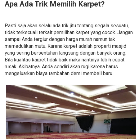
Apa Ada Trik Memilih Karpet?
Pasti saja akan selalu ada trik jitu tentang segala sesuatu,
tidak terkecuali terkait pemilihan karpet yang cocok. Jangan
sampai Anda tergiur dengan harga murah namun tak
memedulikan mutu. Karena karpet adalah properti masjid
yang sering bersentuhan langsung dengan banyak orang.
Bila kualitas karpet tidak baik maka nantinya lebih cepat
rusak. Akibatnya, Anda sendiri akan rugi karena harus
mengeluarkan biaya tambahan demi membeli baru.