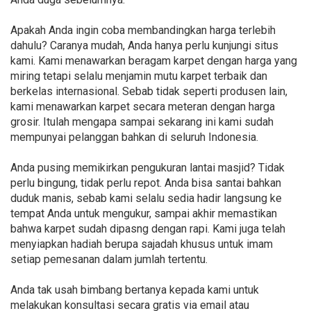
Apakah Anda ingin coba membandingkan harga terlebih
dahulu? Caranya mudah, Anda hanya perlu kunjungi situs
kami. Kami menawarkan beragam karpet dengan harga yang
miring tetapi selalu menjamin mutu karpet terbaik dan
berkelas internasional. Sebab tidak seperti produsen lain,
kami menawarkan karpet secara meteran dengan harga
grosir. Itulah mengapa sampai sekarang ini kami sudah
mempunyai pelanggan bahkan di seluruh Indonesia.
Anda pusing memikirkan pengukuran lantai masjid? Tidak
perlu bingung, tidak perlu repot. Anda bisa santai bahkan
duduk manis, sebab kami selalu sedia hadir langsung ke
tempat Anda untuk mengukur, sampai akhir memastikan
bahwa karpet sudah dipasng dengan rapi. Kami juga telah
menyiapkan hadiah berupa sajadah khusus untuk imam
setiap pemesanan dalam jumlah tertentu.
Anda tak usah bimbang bertanya kepada kami untuk
melakukan konsultasi secara gratis via email atau