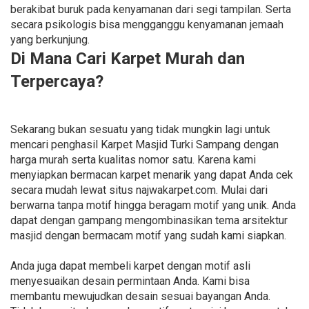
berakibat buruk pada kenyamanan dari segi tampilan. Serta
secara psikologis bisa mengganggu kenyamanan jemaah
yang berkunjung.
Di Mana Cari Karpet Murah dan
Terpercaya?
Sekarang bukan sesuatu yang tidak mungkin lagi untuk
mencari penghasil Karpet Masjid Turki Sampang dengan
harga murah serta kualitas nomor satu. Karena kami
menyiapkan bermacan karpet menarik yang dapat Anda cek
secara mudah lewat situs najwakarpet.com. Mulai dari
berwarna tanpa motif hingga beragam motif yang unik. Anda
dapat dengan gampang mengombinasikan tema arsitektur
masjid dengan bermacam motif yang sudah kami siapkan.
Anda juga dapat membeli karpet dengan motif asli
menyesuaikan desain permintaan Anda. Kami bisa
membantu mewujudkan desain sesuai bayangan Anda.