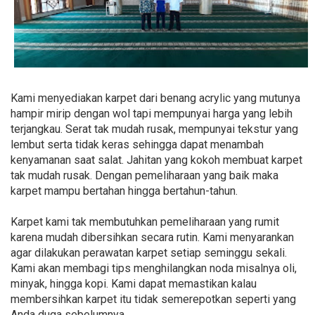
Kami menyediakan karpet dari benang acrylic yang mutunya
hampir mirip dengan wol tapi mempunyai harga yang lebih
terjangkau. Serat tak mudah rusak, mempunyai tekstur yang
lembut serta tidak keras sehingga dapat menambah
kenyamanan saat salat. Jahitan yang kokoh membuat karpet
tak mudah rusak. Dengan pemeliharaan yang baik maka
karpet mampu bertahan hingga bertahun-tahun.
Karpet kami tak membutuhkan pemeliharaan yang rumit
karena mudah dibersihkan secara rutin. Kami menyarankan
agar dilakukan perawatan karpet setiap seminggu sekali.
Kami akan membagi tips menghilangkan noda misalnya oli,
minyak, hingga kopi. Kami dapat memastikan kalau
membersihkan karpet itu tidak semerepotkan seperti yang
Anda duga sebelumnya.