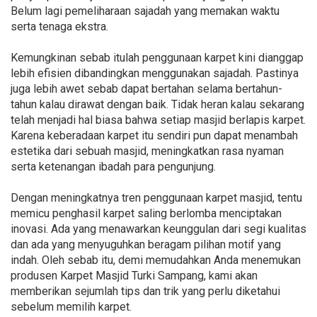
Belum lagi pemeliharaan sajadah yang memakan waktu
serta tenaga ekstra.
Kemungkinan sebab itulah penggunaan karpet kini dianggap
lebih efisien dibandingkan menggunakan sajadah. Pastinya
juga lebih awet sebab dapat bertahan selama bertahun-
tahun kalau dirawat dengan baik. Tidak heran kalau sekarang
telah menjadi hal biasa bahwa setiap masjid berlapis karpet.
Karena keberadaan karpet itu sendiri pun dapat menambah
estetika dari sebuah masjid, meningkatkan rasa nyaman
serta ketenangan ibadah para pengunjung.
Dengan meningkatnya tren penggunaan karpet masjid, tentu
memicu penghasil karpet saling berlomba menciptakan
inovasi. Ada yang menawarkan keunggulan dari segi kualitas
dan ada yang menyuguhkan beragam pilihan motif yang
indah. Oleh sebab itu, demi memudahkan Anda menemukan
produsen Karpet Masjid Turki Sampang, kami akan
memberikan sejumlah tips dan trik yang perlu diketahui
sebelum memilih karpet.