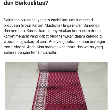
dan Berkualitas?
Sekarang bukan hal yang mustahil lagi untuk mencari
produsen Grosir Karpet Musholla Harga murah Sumenep
dan bermutu. Karena kami menyediakan bermacam desain
karpet menarik yang dapat Anda temukan dalam katalog di
website najwakarpet.com. Ada yang polos sampai berbagai
motif elegan. Anda bisa menentukan motif dan warna yang
selaras dengan tema musholla.