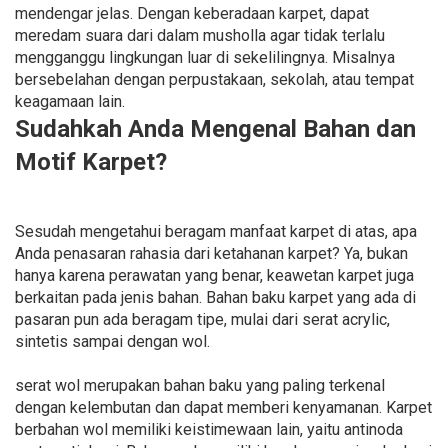
mendengar jelas. Dengan keberadaan karpet, dapat
meredam suara dari dalam musholla agar tidak terlalu
mengganggu lingkungan luar di sekelilingnya. Misalnya
bersebelahan dengan perpustakaan, sekolah, atau tempat
keagamaan lain.
Sudahkah Anda Mengenal Bahan dan
Motif Karpet?
Sesudah mengetahui beragam manfaat karpet di atas, apa
Anda penasaran rahasia dari ketahanan karpet? Ya, bukan
hanya karena perawatan yang benar, keawetan karpet juga
berkaitan pada jenis bahan. Bahan baku karpet yang ada di
pasaran pun ada beragam tipe, mulai dari serat acrylic,
sintetis sampai dengan wol.
serat wol merupakan bahan baku yang paling terkenal
dengan kelembutan dan dapat memberi kenyamanan. Karpet
berbahan wol memiliki keistimewaan lain, yaitu antinoda