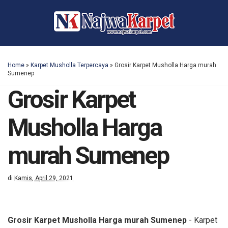
Home
»
Karpet Musholla Terpercaya
»
Grosir Karpet Musholla Harga murah
Sumenep
Grosir Karpet
Musholla Harga
murah Sumenep
di
Kamis, April 29, 2021
Grosir Karpet Musholla Harga murah Sumenep
- Karpet