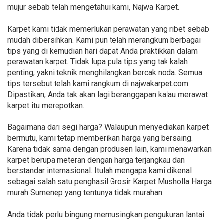
mujur sebab telah mengetahui kami, Najwa Karpet.
Karpet kami tidak memerlukan perawatan yang ribet sebab
mudah dibersihkan. Kami pun telah merangkum berbagai
tips yang di kemudian hari dapat Anda praktikkan dalam
perawatan karpet. Tidak lupa pula tips yang tak kalah
penting, yakni teknik menghilangkan bercak noda. Semua
tips tersebut telah kami rangkum di najwakarpet.com.
Dipastikan, Anda tak akan lagi beranggapan kalau merawat
karpet itu merepotkan.
Bagaimana dari segi harga? Walaupun menyediakan karpet
bermutu, kami tetap memberikan harga yang bersaing.
Karena tidak sama dengan produsen lain, kami menawarkan
karpet berupa meteran dengan harga terjangkau dan
berstandar internasional. Itulah mengapa kami dikenal
sebagai salah satu penghasil Grosir Karpet Musholla Harga
murah Sumenep yang tentunya tidak murahan.
Anda tidak perlu bingung memusingkan pengukuran lantai