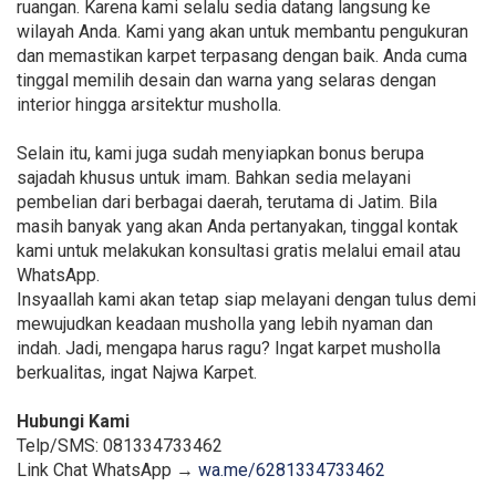
ruangan. Karena kami selalu sedia datang langsung ke
wilayah Anda. Kami yang akan untuk membantu pengukuran
dan memastikan karpet terpasang dengan baik. Anda cuma
tinggal memilih desain dan warna yang selaras dengan
interior hingga arsitektur musholla.
Selain itu, kami juga sudah menyiapkan bonus berupa
sajadah khusus untuk imam. Bahkan sedia melayani
pembelian dari berbagai daerah, terutama di Jatim. Bila
masih banyak yang akan Anda pertanyakan, tinggal kontak
kami untuk melakukan konsultasi gratis melalui email atau
WhatsApp.
Insyaallah kami akan tetap siap melayani dengan tulus demi
mewujudkan keadaan musholla yang lebih nyaman dan
indah. Jadi, mengapa harus ragu? Ingat karpet musholla
berkualitas, ingat Najwa Karpet.
Hubungi Kami
Telp/SMS: 081334733462
Link Chat WhatsApp →
wa.me/6281334733462