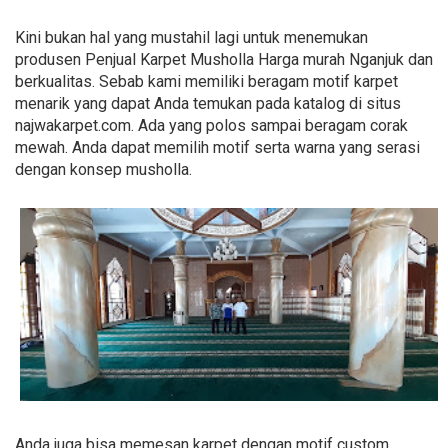
Kini bukan hal yang mustahil lagi untuk menemukan
produsen Penjual Karpet Musholla Harga murah Nganjuk dan
berkualitas. Sebab kami memiliki beragam motif karpet
menarik yang dapat Anda temukan pada katalog di situs
najwakarpet.com. Ada yang polos sampai beragam corak
mewah. Anda dapat memilih motif serta warna yang serasi
dengan konsep musholla.
Anda juga bisa memesan karpet dengan motif custom