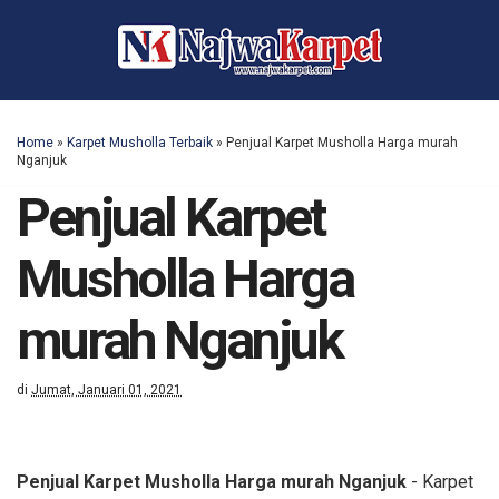
Home
»
Karpet Musholla Terbaik
»
Penjual Karpet Musholla Harga murah
Nganjuk
Penjual Karpet
Musholla Harga
murah Nganjuk
di
Jumat, Januari 01, 2021
Penjual Karpet Musholla Harga murah Nganjuk
- Karpet