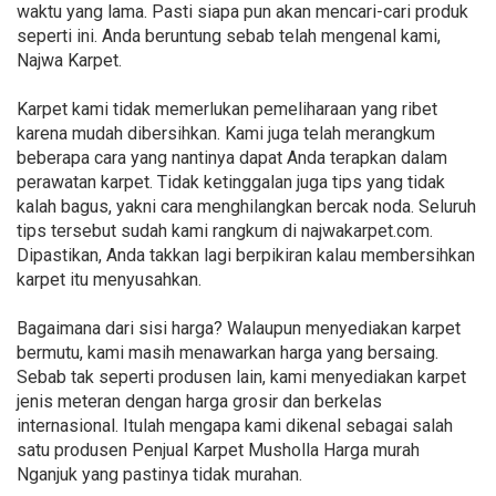
waktu yang lama. Pasti siapa pun akan mencari-cari produk
seperti ini. Anda beruntung sebab telah mengenal kami,
Najwa Karpet.
Karpet kami tidak memerlukan pemeliharaan yang ribet
karena mudah dibersihkan. Kami juga telah merangkum
beberapa cara yang nantinya dapat Anda terapkan dalam
perawatan karpet. Tidak ketinggalan juga tips yang tidak
kalah bagus, yakni cara menghilangkan bercak noda. Seluruh
tips tersebut sudah kami rangkum di najwakarpet.com.
Dipastikan, Anda takkan lagi berpikiran kalau membersihkan
karpet itu menyusahkan.
Bagaimana dari sisi harga? Walaupun menyediakan karpet
bermutu, kami masih menawarkan harga yang bersaing.
Sebab tak seperti produsen lain, kami menyediakan karpet
jenis meteran dengan harga grosir dan berkelas
internasional. Itulah mengapa kami dikenal sebagai salah
satu produsen Penjual Karpet Musholla Harga murah
Nganjuk yang pastinya tidak murahan.