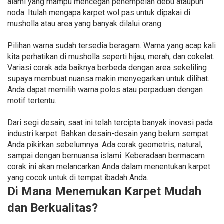
alami yang mampu mencegah penempelan debu ataupun
noda. Itulah mengapa karpet wol pas untuk dipakai di
musholla atau area yang banyak dilalui orang.
Pilihan warna sudah tersedia beragam. Warna yang acap kali
kita perhatikan di musholla seperti hijau, merah, dan cokelat.
Variasi corak ada baiknya berbeda dengan area sekeliling
supaya membuat nuansa makin menyegarkan untuk dilihat.
Anda dapat memilih warna polos atau perpaduan dengan
motif tertentu.
Dari segi desain, saat ini telah tercipta banyak inovasi pada
industri karpet. Bahkan desain-desain yang belum sempat
Anda pikirkan sebelumnya. Ada corak geometris, natural,
sampai dengan bernuansa islami. Keberadaan bermacam
corak ini akan melancarkan Anda dalam menentukan karpet
yang cocok untuk di tempat ibadah Anda.
Di Mana Menemukan Karpet Mudah
dan Berkualitas?