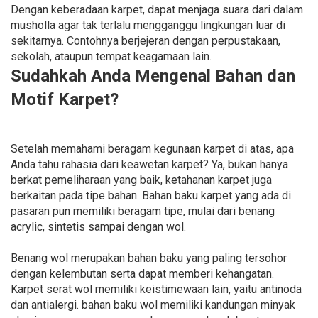
Dengan keberadaan karpet, dapat menjaga suara dari dalam
musholla agar tak terlalu mengganggu lingkungan luar di
sekitarnya. Contohnya berjejeran dengan perpustakaan,
sekolah, ataupun tempat keagamaan lain.
Sudahkah Anda Mengenal Bahan dan
Motif Karpet?
Setelah memahami beragam kegunaan karpet di atas, apa
Anda tahu rahasia dari keawetan karpet? Ya, bukan hanya
berkat pemeliharaan yang baik, ketahanan karpet juga
berkaitan pada tipe bahan. Bahan baku karpet yang ada di
pasaran pun memiliki beragam tipe, mulai dari benang
acrylic, sintetis sampai dengan wol.
Benang wol merupakan bahan baku yang paling tersohor
dengan kelembutan serta dapat memberi kehangatan.
Karpet serat wol memiliki keistimewaan lain, yaitu antinoda
dan antialergi. bahan baku wol memiliki kandungan minyak