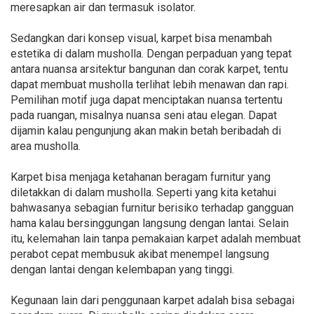
meresapkan air dan termasuk isolator.
Sedangkan dari konsep visual, karpet bisa menambah
estetika di dalam musholla. Dengan perpaduan yang tepat
antara nuansa arsitektur bangunan dan corak karpet, tentu
dapat membuat musholla terlihat lebih menawan dan rapi.
Pemilihan motif juga dapat menciptakan nuansa tertentu
pada ruangan, misalnya nuansa seni atau elegan. Dapat
dijamin kalau pengunjung akan makin betah beribadah di
area musholla.
Karpet bisa menjaga ketahanan beragam furnitur yang
diletakkan di dalam musholla. Seperti yang kita ketahui
bahwasanya sebagian furnitur berisiko terhadap gangguan
hama kalau bersinggungan langsung dengan lantai. Selain
itu, kelemahan lain tanpa pemakaian karpet adalah membuat
perabot cepat membusuk akibat menempel langsung
dengan lantai dengan kelembapan yang tinggi.
Kegunaan lain dari penggunaan karpet adalah bisa sebagai