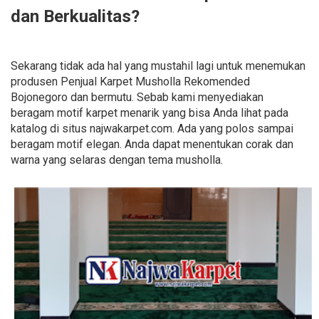
dan Berkualitas?
Sekarang tidak ada hal yang mustahil lagi untuk menemukan
produsen Penjual Karpet Musholla Rekomended
Bojonegoro dan bermutu. Sebab kami menyediakan
beragam motif karpet menarik yang bisa Anda lihat pada
katalog di situs najwakarpet.com. Ada yang polos sampai
beragam motif elegan. Anda dapat menentukan corak dan
warna yang selaras dengan tema musholla.