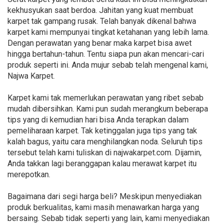
kekhusyukan saat berdoa. Jahitan yang kuat membuat
karpet tak gampang rusak. Telah banyak dikenal bahwa
karpet kami mempunyai tingkat ketahanan yang lebih lama.
Dengan perawatan yang benar maka karpet bisa awet
hingga bertahun-tahun. Tentu siapa pun akan mencari-cari
produk seperti ini. Anda mujur sebab telah mengenal kami,
Najwa Karpet.
Karpet kami tak memerlukan perawatan yang ribet sebab
mudah dibersihkan. Kami pun sudah merangkum beberapa
tips yang di kemudian hari bisa Anda terapkan dalam
pemeliharaan karpet. Tak ketinggalan juga tips yang tak
kalah bagus, yaitu cara menghilangkan noda. Seluruh tips
tersebut telah kami tuliskan di najwakarpet.com. Dijamin,
Anda takkan lagi beranggapan kalau merawat karpet itu
merepotkan.
Bagaimana dari segi harga beli? Meskipun menyediakan
produk berkualitas, kami masih menawarkan harga yang
bersaing. Sebab tidak seperti yang lain, kami menyediakan