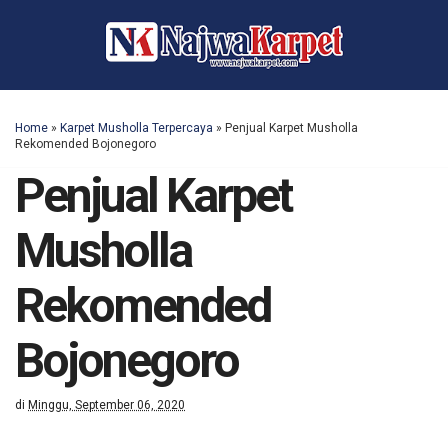
Home
»
Karpet Musholla Terpercaya
»
Penjual Karpet Musholla
Rekomended Bojonegoro
Penjual Karpet
Musholla
Rekomended
Bojonegoro
di
Minggu, September 06, 2020