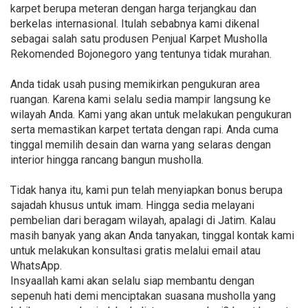
karpet berupa meteran dengan harga terjangkau dan
berkelas internasional. Itulah sebabnya kami dikenal
sebagai salah satu produsen Penjual Karpet Musholla
Rekomended Bojonegoro yang tentunya tidak murahan.
Anda tidak usah pusing memikirkan pengukuran area
ruangan. Karena kami selalu sedia mampir langsung ke
wilayah Anda. Kami yang akan untuk melakukan pengukuran
serta memastikan karpet tertata dengan rapi. Anda cuma
tinggal memilih desain dan warna yang selaras dengan
interior hingga rancang bangun musholla.
Tidak hanya itu, kami pun telah menyiapkan bonus berupa
sajadah khusus untuk imam. Hingga sedia melayani
pembelian dari beragam wilayah, apalagi di Jatim. Kalau
masih banyak yang akan Anda tanyakan, tinggal kontak kami
untuk melakukan konsultasi gratis melalui email atau
WhatsApp.
Insyaallah kami akan selalu siap membantu dengan
sepenuh hati demi menciptakan suasana musholla yang