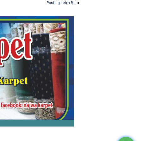
Posting Lebih Baru