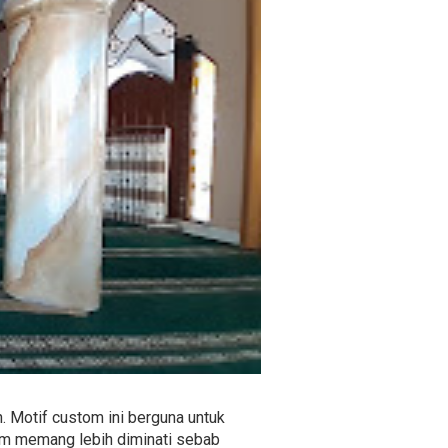
 Motif custom ini berguna untuk
tom memang lebih diminati sebab