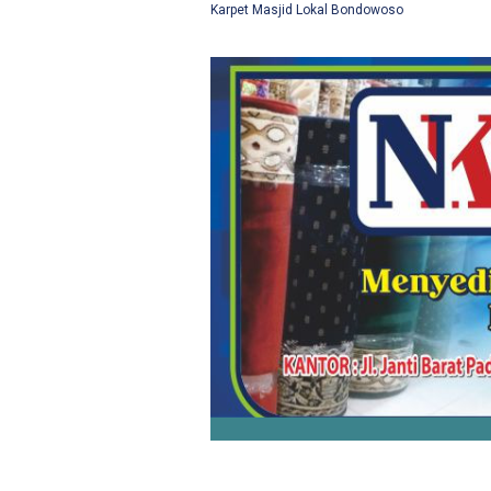
Karpet Masjid Lokal Bondowoso