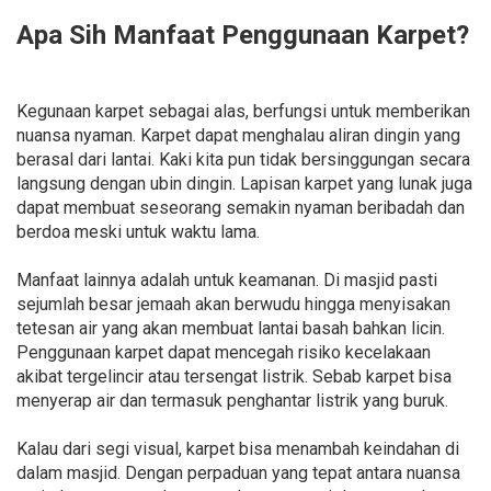
Apa Sih Manfaat Penggunaan Karpet?
Kegunaan karpet sebagai alas, berfungsi untuk memberikan
nuansa nyaman. Karpet dapat menghalau aliran dingin yang
berasal dari lantai. Kaki kita pun tidak bersinggungan secara
langsung dengan ubin dingin. Lapisan karpet yang lunak juga
dapat membuat seseorang semakin nyaman beribadah dan
berdoa meski untuk waktu lama.
Manfaat lainnya adalah untuk keamanan. Di masjid pasti
sejumlah besar jemaah akan berwudu hingga menyisakan
tetesan air yang akan membuat lantai basah bahkan licin.
Penggunaan karpet dapat mencegah risiko kecelakaan
akibat tergelincir atau tersengat listrik. Sebab karpet bisa
menyerap air dan termasuk penghantar listrik yang buruk.
Kalau dari segi visual, karpet bisa menambah keindahan di
dalam masjid. Dengan perpaduan yang tepat antara nuansa