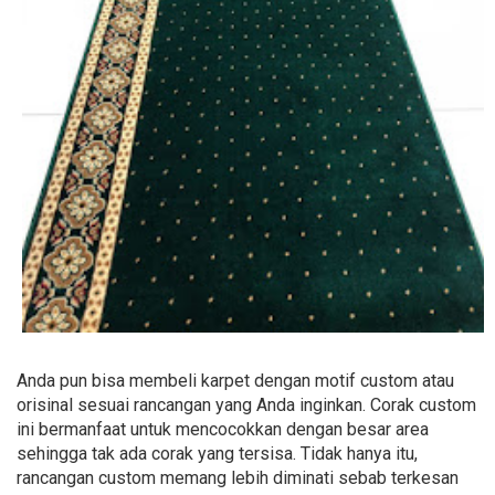
Anda pun bisa membeli karpet dengan motif custom atau
orisinal sesuai rancangan yang Anda inginkan. Corak custom
ini bermanfaat untuk mencocokkan dengan besar area
sehingga tak ada corak yang tersisa. Tidak hanya itu,
rancangan custom memang lebih diminati sebab terkesan