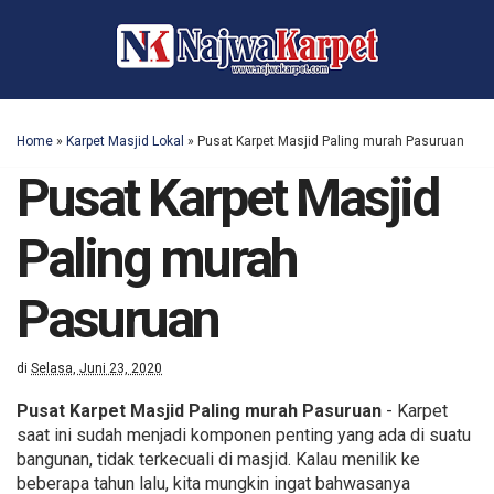
Home
»
Karpet Masjid Lokal
»
Pusat Karpet Masjid Paling murah Pasuruan
Pusat Karpet Masjid
Paling murah
Pasuruan
di
Selasa, Juni 23, 2020
Pusat Karpet Masjid Paling murah Pasuruan
- Karpet
saat ini sudah menjadi komponen penting yang ada di suatu
bangunan, tidak terkecuali di masjid. Kalau menilik ke
beberapa tahun lalu, kita mungkin ingat bahwasanya