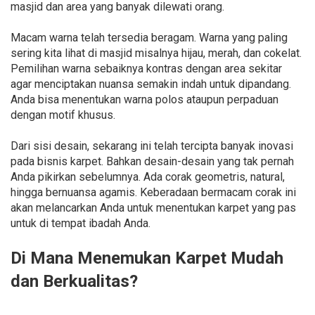
masjid dan area yang banyak dilewati orang.
Macam warna telah tersedia beragam. Warna yang paling
sering kita lihat di masjid misalnya hijau, merah, dan cokelat.
Pemilihan warna sebaiknya kontras dengan area sekitar
agar menciptakan nuansa semakin indah untuk dipandang.
Anda bisa menentukan warna polos ataupun perpaduan
dengan motif khusus.
Dari sisi desain, sekarang ini telah tercipta banyak inovasi
pada bisnis karpet. Bahkan desain-desain yang tak pernah
Anda pikirkan sebelumnya. Ada corak geometris, natural,
hingga bernuansa agamis. Keberadaan bermacam corak ini
akan melancarkan Anda untuk menentukan karpet yang pas
untuk di tempat ibadah Anda.
Di Mana Menemukan Karpet Mudah
dan Berkualitas?