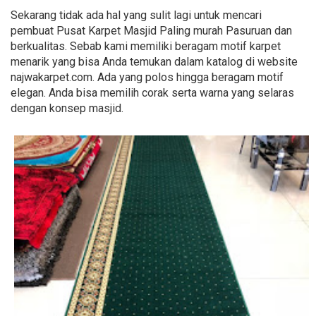
Sekarang tidak ada hal yang sulit lagi untuk mencari
pembuat Pusat Karpet Masjid Paling murah Pasuruan dan
berkualitas. Sebab kami memiliki beragam motif karpet
menarik yang bisa Anda temukan dalam katalog di website
najwakarpet.com. Ada yang polos hingga beragam motif
elegan. Anda bisa memilih corak serta warna yang selaras
dengan konsep masjid.