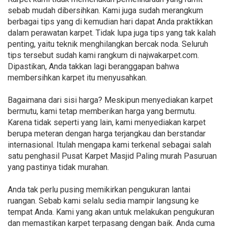
sebab mudah dibersihkan. Kami juga sudah merangkum
berbagai tips yang di kemudian hari dapat Anda praktikkan
dalam perawatan karpet. Tidak lupa juga tips yang tak kalah
penting, yaitu teknik menghilangkan bercak noda. Seluruh
tips tersebut sudah kami rangkum di najwakarpet.com.
Dipastikan, Anda takkan lagi beranggapan bahwa
membersihkan karpet itu menyusahkan.
Bagaimana dari sisi harga? Meskipun menyediakan karpet
bermutu, kami tetap memberikan harga yang bermutu.
Karena tidak seperti yang lain, kami menyediakan karpet
berupa meteran dengan harga terjangkau dan berstandar
internasional. Itulah mengapa kami terkenal sebagai salah
satu penghasil Pusat Karpet Masjid Paling murah Pasuruan
yang pastinya tidak murahan.
Anda tak perlu pusing memikirkan pengukuran lantai
ruangan. Sebab kami selalu sedia mampir langsung ke
tempat Anda. Kami yang akan untuk melakukan pengukuran
dan memastikan karpet terpasang dengan baik. Anda cuma