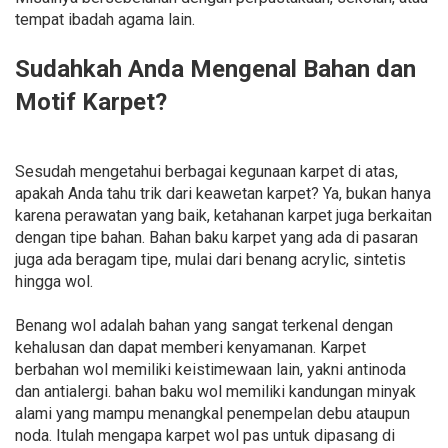
tempat ibadah agama lain.
Sudahkah Anda Mengenal Bahan dan
Motif Karpet?
Sesudah mengetahui berbagai kegunaan karpet di atas,
apakah Anda tahu trik dari keawetan karpet? Ya, bukan hanya
karena perawatan yang baik, ketahanan karpet juga berkaitan
dengan tipe bahan. Bahan baku karpet yang ada di pasaran
juga ada beragam tipe, mulai dari benang acrylic, sintetis
hingga wol.
Benang wol adalah bahan yang sangat terkenal dengan
kehalusan dan dapat memberi kenyamanan. Karpet
berbahan wol memiliki keistimewaan lain, yakni antinoda
dan antialergi. bahan baku wol memiliki kandungan minyak
alami yang mampu menangkal penempelan debu ataupun
noda. Itulah mengapa karpet wol pas untuk dipasang di