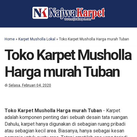
Home
»
Karpet Musholla Lokal
»
Toko Karpet Musholla Harga murah Tuban
Toko Karpet Musholla
Harga murah Tuban
di
Selasa, Februari 04, 2020
Toko Karpet Musholla Harga murah Tuban
- Karpet
adalah komponen penting dari sebuah desain tata ruangan.
Dahulu, karpet hanya digunakan di sebagian ruang pribadi
atau sebagian kecil area. Biasanya, hanya sebagai kesan