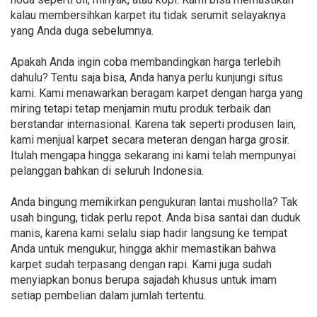
kalau membersihkan karpet itu tidak serumit selayaknya
yang Anda duga sebelumnya.
Apakah Anda ingin coba membandingkan harga terlebih
dahulu? Tentu saja bisa, Anda hanya perlu kunjungi situs
kami. Kami menawarkan beragam karpet dengan harga yang
miring tetapi tetap menjamin mutu produk terbaik dan
berstandar internasional. Karena tak seperti produsen lain,
kami menjual karpet secara meteran dengan harga grosir.
Itulah mengapa hingga sekarang ini kami telah mempunyai
pelanggan bahkan di seluruh Indonesia.
Anda bingung memikirkan pengukuran lantai musholla? Tak
usah bingung, tidak perlu repot. Anda bisa santai dan duduk
manis, karena kami selalu siap hadir langsung ke tempat
Anda untuk mengukur, hingga akhir memastikan bahwa
karpet sudah terpasang dengan rapi. Kami juga sudah
menyiapkan bonus berupa sajadah khusus untuk imam
setiap pembelian dalam jumlah tertentu.