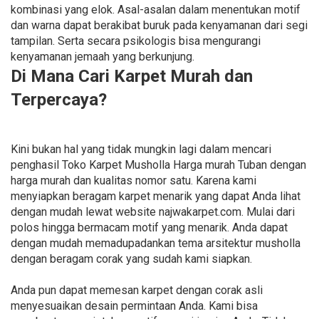
kombinasi yang elok. Asal-asalan dalam menentukan motif
dan warna dapat berakibat buruk pada kenyamanan dari segi
tampilan. Serta secara psikologis bisa mengurangi
kenyamanan jemaah yang berkunjung.
Di Mana Cari Karpet Murah dan
Terpercaya?
Kini bukan hal yang tidak mungkin lagi dalam mencari
penghasil Toko Karpet Musholla Harga murah Tuban dengan
harga murah dan kualitas nomor satu. Karena kami
menyiapkan beragam karpet menarik yang dapat Anda lihat
dengan mudah lewat website najwakarpet.com. Mulai dari
polos hingga bermacam motif yang menarik. Anda dapat
dengan mudah memadupadankan tema arsitektur musholla
dengan beragam corak yang sudah kami siapkan.
Anda pun dapat memesan karpet dengan corak asli
menyesuaikan desain permintaan Anda. Kami bisa