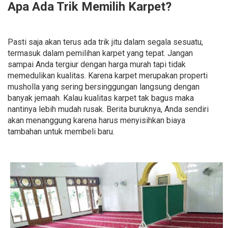
Apa Ada Trik Memilih Karpet?
Pasti saja akan terus ada trik jitu dalam segala sesuatu,
termasuk dalam pemilihan karpet yang tepat. Jangan
sampai Anda tergiur dengan harga murah tapi tidak
memedulikan kualitas. Karena karpet merupakan properti
musholla yang sering bersinggungan langsung dengan
banyak jemaah. Kalau kualitas karpet tak bagus maka
nantinya lebih mudah rusak. Berita buruknya, Anda sendiri
akan menanggung karena harus menyisihkan biaya
tambahan untuk membeli baru.