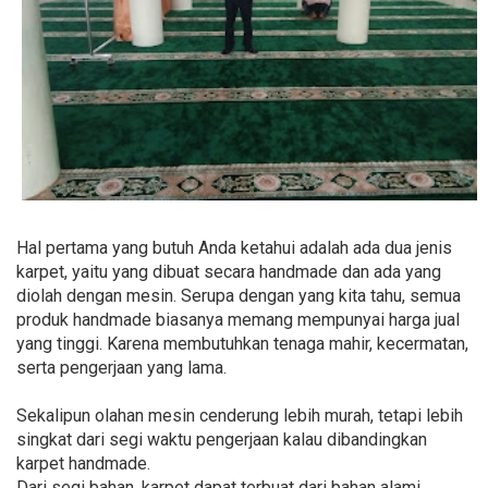
Hal pertama yang butuh Anda ketahui adalah ada dua jenis
karpet, yaitu yang dibuat secara handmade dan ada yang
diolah dengan mesin. Serupa dengan yang kita tahu, semua
produk handmade biasanya memang mempunyai harga jual
yang tinggi. Karena membutuhkan tenaga mahir, kecermatan,
serta pengerjaan yang lama.
Sekalipun olahan mesin cenderung lebih murah, tetapi lebih
singkat dari segi waktu pengerjaan kalau dibandingkan
karpet handmade.
Dari segi bahan, karpet dapat terbuat dari bahan alami