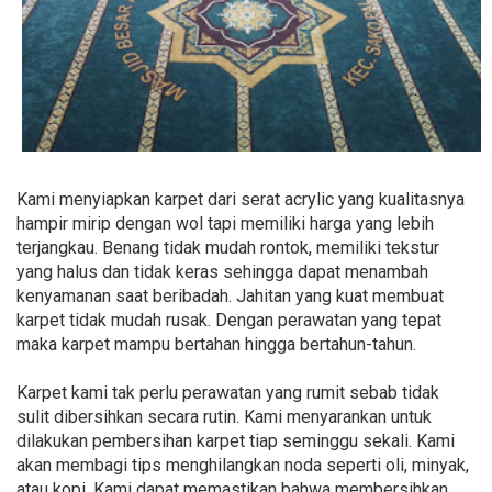
Kami menyiapkan karpet dari serat acrylic yang kualitasnya
hampir mirip dengan wol tapi memiliki harga yang lebih
terjangkau. Benang tidak mudah rontok, memiliki tekstur
yang halus dan tidak keras sehingga dapat menambah
kenyamanan saat beribadah. Jahitan yang kuat membuat
karpet tidak mudah rusak. Dengan perawatan yang tepat
maka karpet mampu bertahan hingga bertahun-tahun.
Karpet kami tak perlu perawatan yang rumit sebab tidak
sulit dibersihkan secara rutin. Kami menyarankan untuk
dilakukan pembersihan karpet tiap seminggu sekali. Kami
akan membagi tips menghilangkan noda seperti oli, minyak,
atau kopi. Kami dapat memastikan bahwa membersihkan