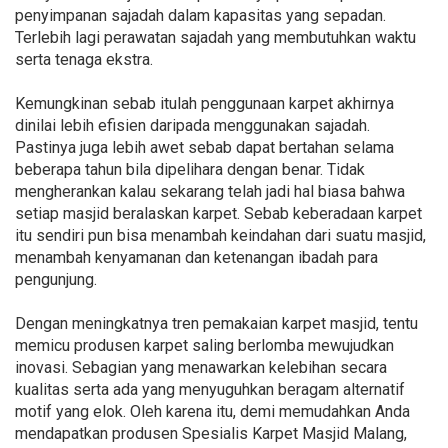
penyimpanan sajadah dalam kapasitas yang sepadan.
Terlebih lagi perawatan sajadah yang membutuhkan waktu
serta tenaga ekstra.
Kemungkinan sebab itulah penggunaan karpet akhirnya
dinilai lebih efisien daripada menggunakan sajadah.
Pastinya juga lebih awet sebab dapat bertahan selama
beberapa tahun bila dipelihara dengan benar. Tidak
mengherankan kalau sekarang telah jadi hal biasa bahwa
setiap masjid beralaskan karpet. Sebab keberadaan karpet
itu sendiri pun bisa menambah keindahan dari suatu masjid,
menambah kenyamanan dan ketenangan ibadah para
pengunjung.
Dengan meningkatnya tren pemakaian karpet masjid, tentu
memicu produsen karpet saling berlomba mewujudkan
inovasi. Sebagian yang menawarkan kelebihan secara
kualitas serta ada yang menyuguhkan beragam alternatif
motif yang elok. Oleh karena itu, demi memudahkan Anda
mendapatkan produsen Spesialis Karpet Masjid Malang,