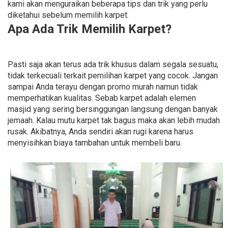
kami akan menguraikan beberapa tips dan trik yang perlu
diketahui sebelum memilih karpet.
Apa Ada Trik Memilih Karpet?
Pasti saja akan terus ada trik khusus dalam segala sesuatu,
tidak terkecuali terkait pemilihan karpet yang cocok. Jangan
sampai Anda terayu dengan promo murah namun tidak
memperhatikan kualitas. Sebab karpet adalah elemen
masjid yang sering bersinggungan langsung dengan banyak
jemaah. Kalau mutu karpet tak bagus maka akan lebih mudah
rusak. Akibatnya, Anda sendiri akan rugi karena harus
menyisihkan biaya tambahan untuk membeli baru.