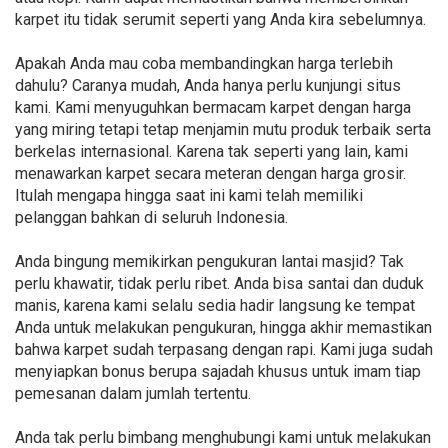
karpet itu tidak serumit seperti yang Anda kira sebelumnya.
Apakah Anda mau coba membandingkan harga terlebih
dahulu? Caranya mudah, Anda hanya perlu kunjungi situs
kami. Kami menyuguhkan bermacam karpet dengan harga
yang miring tetapi tetap menjamin mutu produk terbaik serta
berkelas internasional. Karena tak seperti yang lain, kami
menawarkan karpet secara meteran dengan harga grosir.
Itulah mengapa hingga saat ini kami telah memiliki
pelanggan bahkan di seluruh Indonesia.
Anda bingung memikirkan pengukuran lantai masjid? Tak
perlu khawatir, tidak perlu ribet. Anda bisa santai dan duduk
manis, karena kami selalu sedia hadir langsung ke tempat
Anda untuk melakukan pengukuran, hingga akhir memastikan
bahwa karpet sudah terpasang dengan rapi. Kami juga sudah
menyiapkan bonus berupa sajadah khusus untuk imam tiap
pemesanan dalam jumlah tertentu.
Anda tak perlu bimbang menghubungi kami untuk melakukan