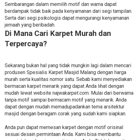
Sembarangan dalam memilih motif dan warna dapat
berdampak tidak baik pada kenyamanan dari segi tampilan.
Serta dari segi psikologis dapat mengurangi kenyamanan
jemaah yang beribadah.
Di Mana Cari Karpet Murah dan
Terpercaya?
Sekarang bukan hal yang tidak mungkin lagi dalam mencari
produsen Spesialis Karpet Masjid Malang dengan harga
murah serta kualitas nomor satu. Sebab kami menyediakan
bermacan karpet menarik yang dapat Anda lihat dengan
mudah lewat website najwakarpet.com. Mulai dari berwarna
tanpa motif sampai bermacam motif yang menarik. Anda
dapat dengan mudah memadupadankan tema arsitektur
masjid dengan beragam corak yang sudah kami siapkan.
Anda pun dapat memesan karpet dengan motif orisinal
sesuai desain permintaan Anda. Kami bisa membantu