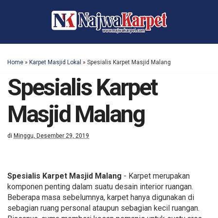
Home
»
Karpet Masjid Lokal
»
Spesialis Karpet Masjid Malang
Spesialis Karpet
Masjid Malang
di
Minggu, Desember 29, 2019
Spesialis Karpet Masjid Malang
- Karpet merupakan
komponen penting dalam suatu desain interior ruangan.
Beberapa masa sebelumnya, karpet hanya digunakan di
sebagian ruang personal ataupun sebagian kecil ruangan.