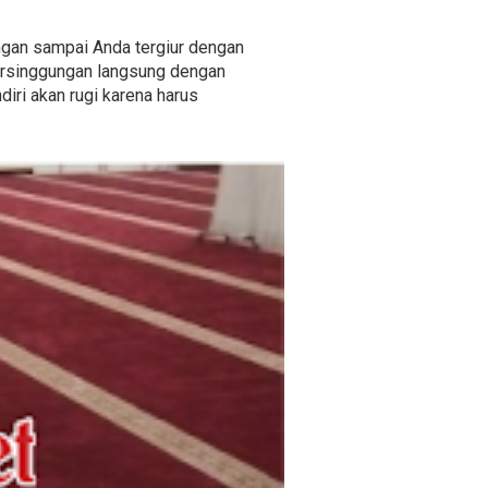
Jangan sampai Anda tergiur dengan
ersinggungan langsung dengan
diri akan rugi karena harus