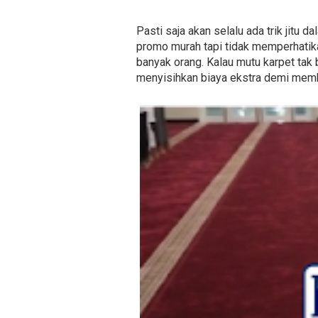
Pasti saja akan selalu ada trik jitu
promo murah tapi tidak memperhatik
banyak orang. Kalau mutu karpet tak 
menyisihkan biaya ekstra demi memb