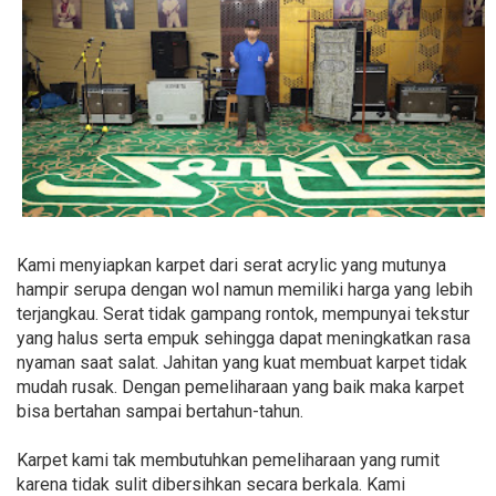
Kami menyiapkan karpet dari serat acrylic yang mutunya
hampir serupa dengan wol namun memiliki harga yang lebih
terjangkau. Serat tidak gampang rontok, mempunyai tekstur
yang halus serta empuk sehingga dapat meningkatkan rasa
nyaman saat salat. Jahitan yang kuat membuat karpet tidak
mudah rusak. Dengan pemeliharaan yang baik maka karpet
bisa bertahan sampai bertahun-tahun.
Karpet kami tak membutuhkan pemeliharaan yang rumit
karena tidak sulit dibersihkan secara berkala. Kami