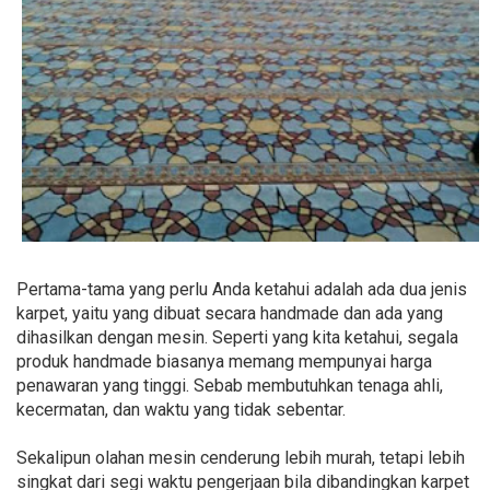
Pertama-tama yang perlu Anda ketahui adalah ada dua jenis
karpet, yaitu yang dibuat secara handmade dan ada yang
dihasilkan dengan mesin. Seperti yang kita ketahui, segala
produk handmade biasanya memang mempunyai harga
penawaran yang tinggi. Sebab membutuhkan tenaga ahli,
kecermatan, dan waktu yang tidak sebentar.
Sekalipun olahan mesin cenderung lebih murah, tetapi lebih
singkat dari segi waktu pengerjaan bila dibandingkan karpet