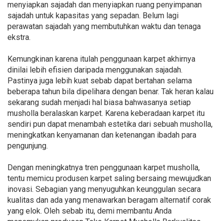
menyiapkan sajadah dan menyiapkan ruang penyimpanan
sajadah untuk kapasitas yang sepadan. Belum lagi
perawatan sajadah yang membutuhkan waktu dan tenaga
ekstra.
Kemungkinan karena itulah penggunaan karpet akhirnya
dinilai lebih efisien daripada menggunakan sajadah.
Pastinya juga lebih kuat sebab dapat bertahan selama
beberapa tahun bila dipelihara dengan benar. Tak heran kalau
sekarang sudah menjadi hal biasa bahwasanya setiap
musholla beralaskan karpet. Karena keberadaan karpet itu
sendiri pun dapat menambah estetika dari sebuah musholla,
meningkatkan kenyamanan dan ketenangan ibadah para
pengunjung.
Dengan meningkatnya tren penggunaan karpet musholla,
tentu memicu produsen karpet saling bersaing mewujudkan
inovasi. Sebagian yang menyuguhkan keunggulan secara
kualitas dan ada yang menawarkan beragam alternatif corak
yang elok. Oleh sebab itu, demi membantu Anda