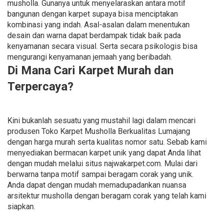
musholla. Gunanya untuk menyelaraskan antara motif
bangunan dengan karpet supaya bisa menciptakan
kombinasi yang indah. Asal-asalan dalam menentukan
desain dan warna dapat berdampak tidak baik pada
kenyamanan secara visual. Serta secara psikologis bisa
mengurangi kenyamanan jemaah yang beribadah.
Di Mana Cari Karpet Murah dan
Terpercaya?
Kini bukanlah sesuatu yang mustahil lagi dalam mencari
produsen Toko Karpet Musholla Berkualitas Lumajang
dengan harga murah serta kualitas nomor satu. Sebab kami
menyediakan bermacan karpet unik yang dapat Anda lihat
dengan mudah melalui situs najwakarpet.com. Mulai dari
berwarna tanpa motif sampai beragam corak yang unik.
Anda dapat dengan mudah memadupadankan nuansa
arsitektur musholla dengan beragam corak yang telah kami
siapkan.