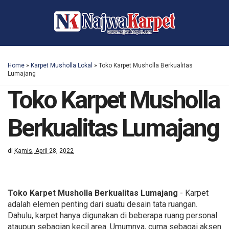
Home
»
Karpet Musholla Lokal
»
Toko Karpet Musholla Berkualitas
Lumajang
Toko Karpet Musholla
Berkualitas Lumajang
di
Kamis, April 28, 2022
Toko Karpet Musholla Berkualitas Lumajang
- Karpet
adalah elemen penting dari suatu desain tata ruangan.
Dahulu, karpet hanya digunakan di beberapa ruang personal
ataupun sebagian kecil area. Umumnya, cuma sebagai aksen