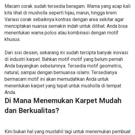
Macam corak sudah tersedia beragam. Warna yang acap kali
kita lihat di musholla seperti hijau, marun, hingga krem.
Variasi corak sebaiknya kontras dengan area sekitar agar
menciptakan nuansa semakin indah untuk dilihat. Anda bisa
menentukan warna polos atau kombinasi dengan motif
khusus.
Dari sisi desain, sekarang ini sudah tercipta banyak inovasi
di industri karpet. Bahkan motif-motif yang belum pernah
Anda bayangkan sebelumnya. Tersedia motif geometris,
natural, sampai dengan bernuansa islami. Tersedianya
bermacam motif ini akan memudahkan Anda untuk
menentukan karpet yang tepat untuk musholla di tempat
Anda.
Di Mana Menemukan Karpet Mudah
dan Berkualitas?
Kini bukan hal yang mustahil lagi untuk menemukan pembuat