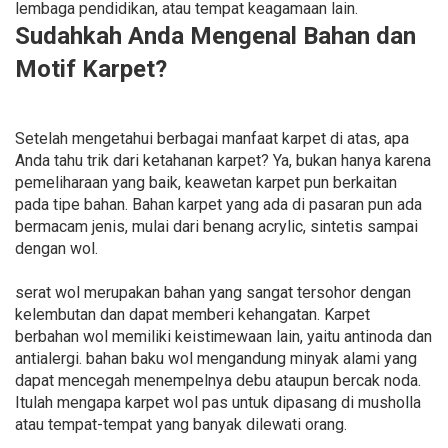
lembaga pendidikan, atau tempat keagamaan lain.
Sudahkah Anda Mengenal Bahan dan
Motif Karpet?
Setelah mengetahui berbagai manfaat karpet di atas, apa
Anda tahu trik dari ketahanan karpet? Ya, bukan hanya karena
pemeliharaan yang baik, keawetan karpet pun berkaitan
pada tipe bahan. Bahan karpet yang ada di pasaran pun ada
bermacam jenis, mulai dari benang acrylic, sintetis sampai
dengan wol.
serat wol merupakan bahan yang sangat tersohor dengan
kelembutan dan dapat memberi kehangatan. Karpet
berbahan wol memiliki keistimewaan lain, yaitu antinoda dan
antialergi. bahan baku wol mengandung minyak alami yang
dapat mencegah menempelnya debu ataupun bercak noda.
Itulah mengapa karpet wol pas untuk dipasang di musholla
atau tempat-tempat yang banyak dilewati orang.