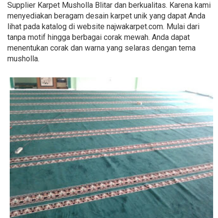
Supplier Karpet Musholla Blitar dan berkualitas. Karena kami
menyediakan beragam desain karpet unik yang dapat Anda
lihat pada katalog di website najwakarpet.com. Mulai dari
tanpa motif hingga berbagai corak mewah. Anda dapat
menentukan corak dan warna yang selaras dengan tema
musholla.