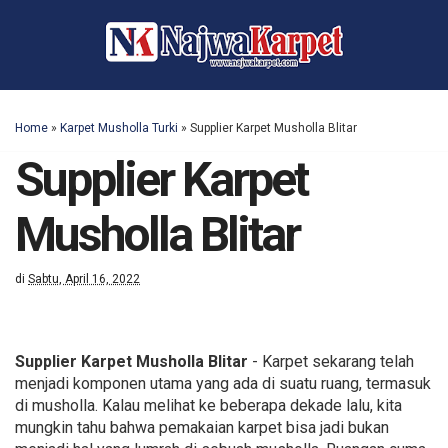
Home
»
Karpet Musholla Turki
»
Supplier Karpet Musholla Blitar
Supplier Karpet
Musholla Blitar
di
Sabtu, April 16, 2022
Supplier Karpet Musholla Blitar
- Karpet sekarang telah
menjadi komponen utama yang ada di suatu ruang, termasuk
di musholla. Kalau melihat ke beberapa dekade lalu, kita
mungkin tahu bahwa pemakaian karpet bisa jadi bukan