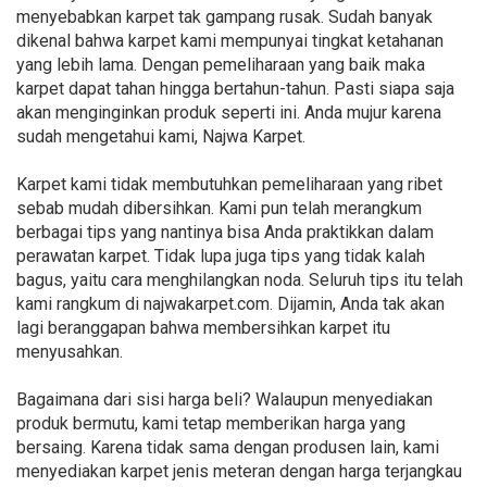
menyebabkan karpet tak gampang rusak. Sudah banyak
dikenal bahwa karpet kami mempunyai tingkat ketahanan
yang lebih lama. Dengan pemeliharaan yang baik maka
karpet dapat tahan hingga bertahun-tahun. Pasti siapa saja
akan menginginkan produk seperti ini. Anda mujur karena
sudah mengetahui kami, Najwa Karpet.
Karpet kami tidak membutuhkan pemeliharaan yang ribet
sebab mudah dibersihkan. Kami pun telah merangkum
berbagai tips yang nantinya bisa Anda praktikkan dalam
perawatan karpet. Tidak lupa juga tips yang tidak kalah
bagus, yaitu cara menghilangkan noda. Seluruh tips itu telah
kami rangkum di najwakarpet.com. Dijamin, Anda tak akan
lagi beranggapan bahwa membersihkan karpet itu
menyusahkan.
Bagaimana dari sisi harga beli? Walaupun menyediakan
produk bermutu, kami tetap memberikan harga yang
bersaing. Karena tidak sama dengan produsen lain, kami
menyediakan karpet jenis meteran dengan harga terjangkau