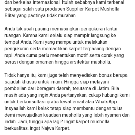
dan berkelas internasional. Itulah sebabnya kami terkenal
sebagai salah satu produsen Supplier Karpet Musholla
Blitar yang pastinya tidak murahan.
Anda tak usah pusing memusingkan pengukuran lantai
ruangan. Karena kami selalu siap mampir langsung ke
tempat Anda. Kami yang mampu untuk melakukan
pengukuran serta memastikan karpet terpasang dengan
rapi. Anda cuma perlu menentukan motif serta corak yang
serasi dengan ornamen hingga arsitektur musholla.
Tidak hanya itu, kami juga telah menyediakan bonus berupa
sajadah khusus untuk imam. Hingga siap melayani
pembelian dari beragam daerah, terutama di Jatim. Bila
masih ada yang ingin Anda pertanyakan, cukup hubungi kami
untuk berkonsultasi gratis lewat email atau WhatsApp.
Insyaallah kami kelak tetap siap membantu dengan tulus
demi mewujudkan keadaan musholla yang lebih nyaman dan
indah. Jadi, tunggu apa lagi? Ingat karpet musholla
berkualitas, ingat Najwa Karpet.