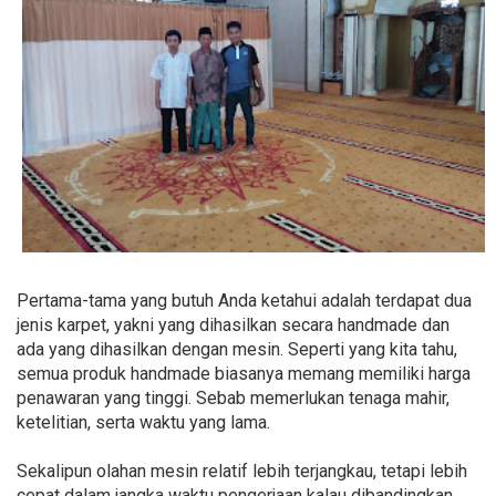
Pertama-tama yang butuh Anda ketahui adalah terdapat dua
jenis karpet, yakni yang dihasilkan secara handmade dan
ada yang dihasilkan dengan mesin. Seperti yang kita tahu,
semua produk handmade biasanya memang memiliki harga
penawaran yang tinggi. Sebab memerlukan tenaga mahir,
ketelitian, serta waktu yang lama.
Sekalipun olahan mesin relatif lebih terjangkau, tetapi lebih
cepat dalam jangka waktu pengerjaan kalau dibandingkan