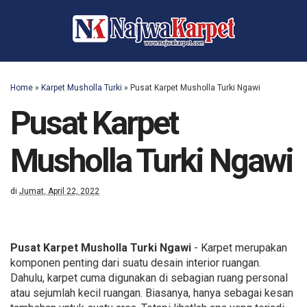
Home
»
Karpet Musholla Turki
»
Pusat Karpet Musholla Turki Ngawi
Pusat Karpet
Musholla Turki Ngawi
di
Jumat, April 22, 2022
Pusat Karpet Musholla Turki Ngawi
- Karpet merupakan
komponen penting dari suatu desain interior ruangan.
Dahulu, karpet cuma digunakan di sebagian ruang personal
atau sejumlah kecil ruangan. Biasanya, hanya sebagai kesan