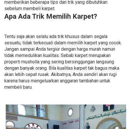
memberikan beberapa tips dan trik yang dibutuhkan
sebelum membeli karpet.
Apa Ada Trik Memilih Karpet?
Tentu saja akan selalu ada trik khusus dalam segala
sesuatu, tidak terkecuali dalam memilih karpet yang cocok.
Jangan sampai Anda tergiur dengan harga murah namun
tidak memedulikan kualitas. Sebab karpet merupakan
properti musholla yang sering bersinggungan langsung
dengan banyak orang. Bila kualitas karpet tak bagus maka
akan lebih cepat rusak. Akibatnya, Anda sendiri akan rugi
karena harus mengeluarkan anggaran tambahan untuk
membeli baru.