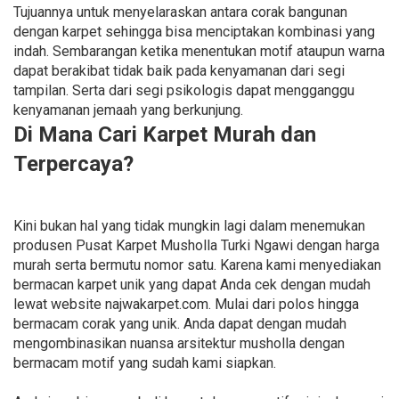
Tujuannya untuk menyelaraskan antara corak bangunan
dengan karpet sehingga bisa menciptakan kombinasi yang
indah. Sembarangan ketika menentukan motif ataupun warna
dapat berakibat tidak baik pada kenyamanan dari segi
tampilan. Serta dari segi psikologis dapat mengganggu
kenyamanan jemaah yang berkunjung.
Di Mana Cari Karpet Murah dan
Terpercaya?
Kini bukan hal yang tidak mungkin lagi dalam menemukan
produsen Pusat Karpet Musholla Turki Ngawi dengan harga
murah serta bermutu nomor satu. Karena kami menyediakan
bermacan karpet unik yang dapat Anda cek dengan mudah
lewat website najwakarpet.com. Mulai dari polos hingga
bermacam corak yang unik. Anda dapat dengan mudah
mengombinasikan nuansa arsitektur musholla dengan
bermacam motif yang sudah kami siapkan.