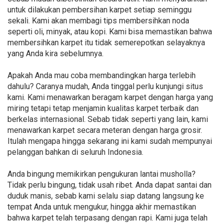
untuk dilakukan pembersihan karpet setiap seminggu
sekali. Kami akan membagi tips membersihkan noda
seperti oli, minyak, atau kopi. Kami bisa memastikan bahwa
membersihkan karpet itu tidak semerepotkan selayaknya
yang Anda kira sebelumnya.
Apakah Anda mau coba membandingkan harga terlebih
dahulu? Caranya mudah, Anda tinggal perlu kunjungi situs
kami. Kami menawarkan beragam karpet dengan harga yang
miring tetapi tetap menjamin kualitas karpet terbaik dan
berkelas internasional. Sebab tidak seperti yang lain, kami
menawarkan karpet secara meteran dengan harga grosir.
Itulah mengapa hingga sekarang ini kami sudah mempunyai
pelanggan bahkan di seluruh Indonesia.
Anda bingung memikirkan pengukuran lantai musholla?
Tidak perlu bingung, tidak usah ribet. Anda dapat santai dan
duduk manis, sebab kami selalu siap datang langsung ke
tempat Anda untuk mengukur, hingga akhir memastikan
bahwa karpet telah terpasang dengan rapi. Kami juga telah