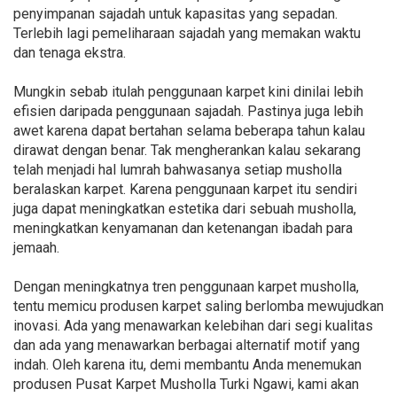
penyimpanan sajadah untuk kapasitas yang sepadan.
Terlebih lagi pemeliharaan sajadah yang memakan waktu
dan tenaga ekstra.
Mungkin sebab itulah penggunaan karpet kini dinilai lebih
efisien daripada penggunaan sajadah. Pastinya juga lebih
awet karena dapat bertahan selama beberapa tahun kalau
dirawat dengan benar. Tak mengherankan kalau sekarang
telah menjadi hal lumrah bahwasanya setiap musholla
beralaskan karpet. Karena penggunaan karpet itu sendiri
juga dapat meningkatkan estetika dari sebuah musholla,
meningkatkan kenyamanan dan ketenangan ibadah para
jemaah.
Dengan meningkatnya tren penggunaan karpet musholla,
tentu memicu produsen karpet saling berlomba mewujudkan
inovasi. Ada yang menawarkan kelebihan dari segi kualitas
dan ada yang menawarkan berbagai alternatif motif yang
indah. Oleh karena itu, demi membantu Anda menemukan
produsen Pusat Karpet Musholla Turki Ngawi, kami akan