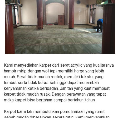
Kami menyediakan karpet dari serat acrylic yang kualitasnya
hampir mirip dengan wol tapi memiliki harga yang lebih
murah. Serat tidak mudah rontok, memiliki tekstur yang
lembut serta tidak keras sehingga dapat menambah
kenyamanan ketika beribadah. Jahitan yang kuat membuat
karpet tidak mudah rusak. Dengan perawatan yang tepat
maka karpet bisa bertahan sampai bertahun-tahun.
Karpet kami tak membutuhkan pemeliharaan yang rumit
sebab mudah dibersihkan secara rutin. Kami menyarankan