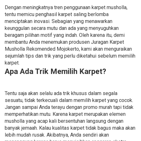
Dengan meningkatnya tren penggunaan karpet musholla,
tentu memicu penghasil karpet saling berlomba
menciptakan inovasi. Sebagian yang menawarkan
keunggulan secara mutu dan ada yang menyuguhkan
beragam pilihan motif yang indah. Oleh karena itu, demi
membantu Anda menemukan produsen Juragan Karpet
Musholla Rekomended Mojokerto, kami akan menguraikan
sejumlah tips dan trik yang perlu diketahui sebelum memilih
karpet.
Apa Ada Trik Memilih Karpet?
Tentu saja akan selalu ada trik khusus dalam segala
sesuatu, tidak terkecuali dalam memilih karpet yang cocok.
Jangan sampai Anda terayu dengan promo murah tapi tidak
memperhatikan mutu. Karena karpet merupakan elemen
musholla yang acap kali bersentuhan langsung dengan
banyak jemaah. Kalau kualitas karpet tidak bagus maka akan
lebih mudah rusak. Akibatnya, Anda sendiri akan