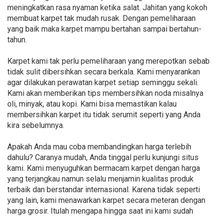
meningkatkan rasa nyaman ketika salat. Jahitan yang kokoh
membuat karpet tak mudah rusak. Dengan pemeliharaan
yang baik maka karpet mampu bertahan sampai bertahun-
tahun.
Karpet kami tak perlu pemeliharaan yang merepotkan sebab
tidak sulit dibersihkan secara berkala. Kami menyarankan
agar dilakukan perawatan karpet setiap seminggu sekali.
Kami akan memberikan tips membersihkan noda misalnya
oli, minyak, atau kopi. Kami bisa memastikan kalau
membersihkan karpet itu tidak serumit seperti yang Anda
kira sebelumnya.
Apakah Anda mau coba membandingkan harga terlebih
dahulu? Caranya mudah, Anda tinggal perlu kunjungi situs
kami. Kami menyuguhkan bermacam karpet dengan harga
yang terjangkau namun selalu menjamin kualitas produk
terbaik dan berstandar internasional. Karena tidak seperti
yang lain, kami menawarkan karpet secara meteran dengan
harga grosir. Itulah mengapa hingga saat ini kami sudah