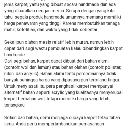
jenis karpet, yaitu yang dibuat secara handmade dan ada
yang dihasilkan dengan mesin. Serupa dengan yang kita
tahu, segala produk handmade umumnya memang memiliki
harga penawaran yang tinggi. Karena membutuhkan tenaga
mahir, ketelitian, dan waktu yang tidak sebentar.
Sekalipun olahan mesin relatif lebih murah, namun lebih
cepat dari segi waktu pembuatan kalau dibandingkan karpet
handmade.
Dari segi bahan, karpet dapat dibuat dari bahan alami
(contoh: wol dan lamun) atau bahan olahan (contoh: polister,
nilon, dan acrylic). Bahan alami tentu persediaannya tidak
banyak sehingga harga yang dipasang pun terbilang tinggi.
Untuk menyiasati itu, para penghasil karpet mempunyai
alternatif bahan seperti acrylic yang kualitasnya menyerupai
karpet berbahan wol, tetapi memiliki harga yang lebih
terjangkau.
Selain dari bahan, demi menjaga supaya karpet tetap tahan
lama, Anda perlu mempertimbangkan pemasangan