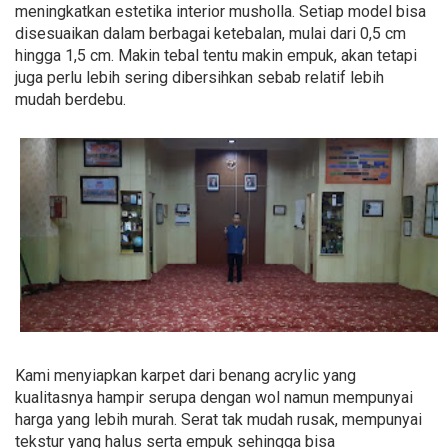
meningkatkan estetika interior musholla. Setiap model bisa
disesuaikan dalam berbagai ketebalan, mulai dari 0,5 cm
hingga 1,5 cm. Makin tebal tentu makin empuk, akan tetapi
juga perlu lebih sering dibersihkan sebab relatif lebih
mudah berdebu.
Kami menyiapkan karpet dari benang acrylic yang
kualitasnya hampir serupa dengan wol namun mempunyai
harga yang lebih murah. Serat tak mudah rusak, mempunyai
tekstur yang halus serta empuk sehingga bisa