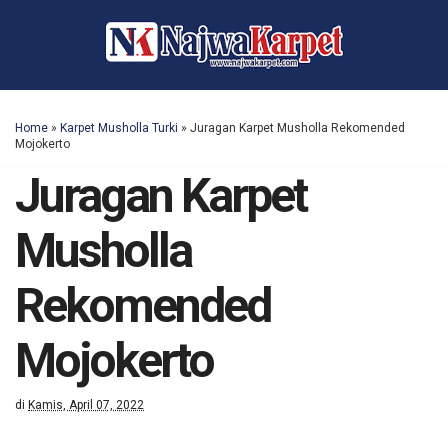
Home
»
Karpet Musholla Turki
»
Juragan Karpet Musholla Rekomended
Mojokerto
Juragan Karpet
Musholla
Rekomended
Mojokerto
di
Kamis, April 07, 2022