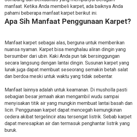
manfaat. Ketika Anda membeli karpet, ada baiknya Anda
pahami beberapa manfaat karpet berikut ini.
Apa Sih Manfaat Penggunaan Karpet?
Manfaat karpet sebagai alas, berguna untuk memberikan
nuansa nyaman. Karpet bisa menghalau aliran dingin yang
bersumber dari ubin. Kaki Anda pun tak bersinggungan
secara langsung dengan lantai dingin. Susunan karpet yang
lunak juga dapat membuat seseorang semakin betah salat
dan berdoa meski untuk waktu yang tidak sebentar.
Manfaat lainnya adalah untuk keamanan. Di musholla pasti
sebagian besar jemaah akan mengambil wudu sampai
menyisakan titik air yang mungkin membuat lantai basah dan
licin. Penggunaan karpet dapat mencegah kemungkinan
cedera akibat tergelincir atau tersengat listrik. Sebab karpet
dapat meresapkan air dan termasuk penghantar listrik yang
buruk.