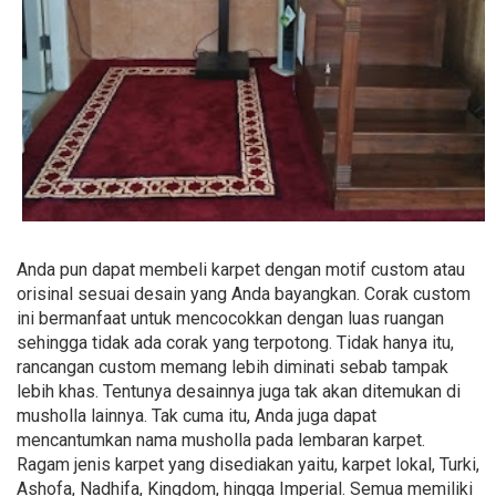
Anda pun dapat membeli karpet dengan motif custom atau
orisinal sesuai desain yang Anda bayangkan. Corak custom
ini bermanfaat untuk mencocokkan dengan luas ruangan
sehingga tidak ada corak yang terpotong. Tidak hanya itu,
rancangan custom memang lebih diminati sebab tampak
lebih khas. Tentunya desainnya juga tak akan ditemukan di
musholla lainnya. Tak cuma itu, Anda juga dapat
mencantumkan nama musholla pada lembaran karpet.
Ragam jenis karpet yang disediakan yaitu, karpet lokal, Turki,
Ashofa, Nadhifa, Kingdom, hingga Imperial. Semua memiliki