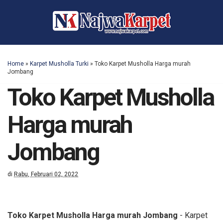
Home
»
Karpet Musholla Turki
»
Toko Karpet Musholla Harga murah
Jombang
Toko Karpet Musholla
Harga murah
Jombang
di
Rabu, Februari 02, 2022
Toko Karpet Musholla Harga murah Jombang
- Karpet