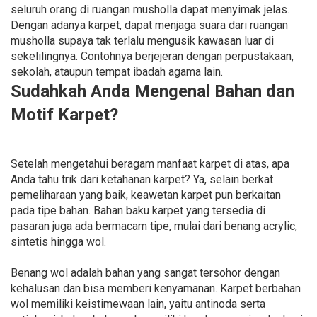
seluruh orang di ruangan musholla dapat menyimak jelas.
Dengan adanya karpet, dapat menjaga suara dari ruangan
musholla supaya tak terlalu mengusik kawasan luar di
sekelilingnya. Contohnya berjejeran dengan perpustakaan,
sekolah, ataupun tempat ibadah agama lain.
Sudahkah Anda Mengenal Bahan dan
Motif Karpet?
Setelah mengetahui beragam manfaat karpet di atas, apa
Anda tahu trik dari ketahanan karpet? Ya, selain berkat
pemeliharaan yang baik, keawetan karpet pun berkaitan
pada tipe bahan. Bahan baku karpet yang tersedia di
pasaran juga ada bermacam tipe, mulai dari benang acrylic,
sintetis hingga wol.
Benang wol adalah bahan yang sangat tersohor dengan
kehalusan dan bisa memberi kenyamanan. Karpet berbahan
wol memiliki keistimewaan lain, yaitu antinoda serta