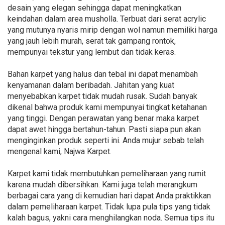
desain yang elegan sehingga dapat meningkatkan
keindahan dalam area musholla. Terbuat dari serat acrylic
yang mutunya nyaris mirip dengan wol namun memiliki harga
yang jauh lebih murah, serat tak gampang rontok,
mempunyai tekstur yang lembut dan tidak keras.
Bahan karpet yang halus dan tebal ini dapat menambah
kenyamanan dalam beribadah. Jahitan yang kuat
menyebabkan karpet tidak mudah rusak. Sudah banyak
dikenal bahwa produk kami mempunyai tingkat ketahanan
yang tinggi. Dengan perawatan yang benar maka karpet
dapat awet hingga bertahun-tahun. Pasti siapa pun akan
menginginkan produk seperti ini. Anda mujur sebab telah
mengenal kami, Najwa Karpet.
Karpet kami tidak membutuhkan pemeliharaan yang rumit
karena mudah dibersihkan. Kami juga telah merangkum
berbagai cara yang di kemudian hari dapat Anda praktikkan
dalam pemeliharaan karpet. Tidak lupa pula tips yang tidak
kalah bagus, yakni cara menghilangkan noda. Semua tips itu