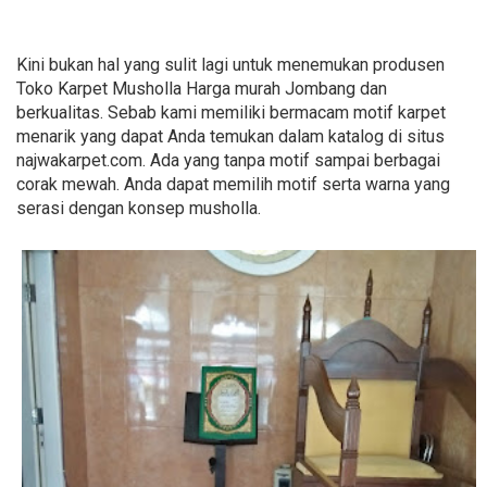
Kini bukan hal yang sulit lagi untuk menemukan produsen
Toko Karpet Musholla Harga murah Jombang dan
berkualitas. Sebab kami memiliki bermacam motif karpet
menarik yang dapat Anda temukan dalam katalog di situs
najwakarpet.com. Ada yang tanpa motif sampai berbagai
corak mewah. Anda dapat memilih motif serta warna yang
serasi dengan konsep musholla.