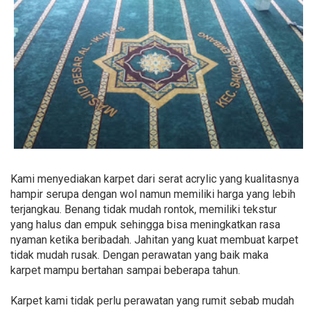
Kami menyediakan karpet dari serat acrylic yang kualitasnya
hampir serupa dengan wol namun memiliki harga yang lebih
terjangkau. Benang tidak mudah rontok, memiliki tekstur
yang halus dan empuk sehingga bisa meningkatkan rasa
nyaman ketika beribadah. Jahitan yang kuat membuat karpet
tidak mudah rusak. Dengan perawatan yang baik maka
karpet mampu bertahan sampai beberapa tahun.
Karpet kami tidak perlu perawatan yang rumit sebab mudah