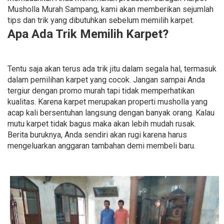
Musholla Murah Sampang, kami akan memberikan sejumlah
tips dan trik yang dibutuhkan sebelum memilih karpet.
Apa Ada Trik Memilih Karpet?
Tentu saja akan terus ada trik jitu dalam segala hal, termasuk
dalam pemilihan karpet yang cocok. Jangan sampai Anda
tergiur dengan promo murah tapi tidak memperhatikan
kualitas. Karena karpet merupakan properti musholla yang
acap kali bersentuhan langsung dengan banyak orang. Kalau
mutu karpet tidak bagus maka akan lebih mudah rusak.
Berita buruknya, Anda sendiri akan rugi karena harus
mengeluarkan anggaran tambahan demi membeli baru.