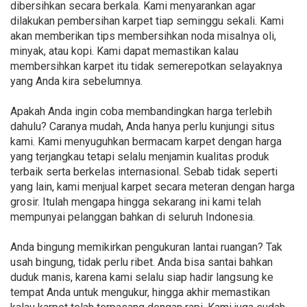
dibersihkan secara berkala. Kami menyarankan agar
dilakukan pembersihan karpet tiap seminggu sekali. Kami
akan memberikan tips membersihkan noda misalnya oli,
minyak, atau kopi. Kami dapat memastikan kalau
membersihkan karpet itu tidak semerepotkan selayaknya
yang Anda kira sebelumnya.
Apakah Anda ingin coba membandingkan harga terlebih
dahulu? Caranya mudah, Anda hanya perlu kunjungi situs
kami. Kami menyuguhkan bermacam karpet dengan harga
yang terjangkau tetapi selalu menjamin kualitas produk
terbaik serta berkelas internasional. Sebab tidak seperti
yang lain, kami menjual karpet secara meteran dengan harga
grosir. Itulah mengapa hingga sekarang ini kami telah
mempunyai pelanggan bahkan di seluruh Indonesia.
Anda bingung memikirkan pengukuran lantai ruangan? Tak
usah bingung, tidak perlu ribet. Anda bisa santai bahkan
duduk manis, karena kami selalu siap hadir langsung ke
tempat Anda untuk mengukur, hingga akhir memastikan