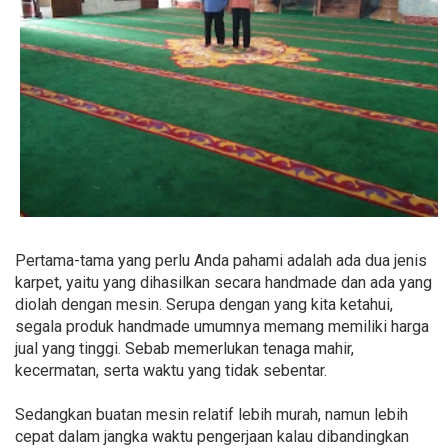
Pertama-tama yang perlu Anda pahami adalah ada dua jenis
karpet, yaitu yang dihasilkan secara handmade dan ada yang
diolah dengan mesin. Serupa dengan yang kita ketahui,
segala produk handmade umumnya memang memiliki harga
jual yang tinggi. Sebab memerlukan tenaga mahir,
kecermatan, serta waktu yang tidak sebentar.
Sedangkan buatan mesin relatif lebih murah, namun lebih
cepat dalam jangka waktu pengerjaan kalau dibandingkan