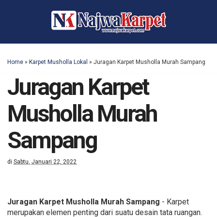
Home
»
Karpet Musholla Lokal
»
Juragan Karpet Musholla Murah Sampang
Juragan Karpet
Musholla Murah
Sampang
di
Sabtu, Januari 22, 2022
Juragan Karpet Musholla Murah Sampang
- Karpet
merupakan elemen penting dari suatu desain tata ruangan.