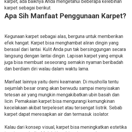
karpet, ada baiknya Anda mengetahui beberapa kelebihan
karpet sebagai berikut.
Apa Sih Manfaat Penggunaan Karpet?
Kegunaan karpet sebagai alas, berguna untuk memberikan
efek hangat. Karpet bisa menghambat aliran dingin yang
berasal dari lantai. Kulit Anda pun tak bersinggungan secara
langsung dengan lantai dingin. Lapisan karpet yang empuk
juga bisa membuat seseorang semakin nyaman beribadah
dan berdiam diri walau dalam waktu lama.
Manfaat lainnya yaitu demi keamanan. Di musholla tentu
sejumlah besar orang akan berwudu sampai menyisakan
tetesan air yang mungkin mengakibatkan ubin basah dan
licin. Pemakaian karpet bisa mengurangi kemungkinan
kecelakaan akibat terpeleset atau tersengat listrik. Sebab
karpet dapat meresapkan air dan termasuk isolator.
Kalau dari konsep visual, karpet bisa meningkatkan estetika