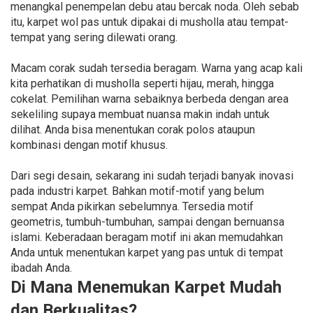
menangkal penempelan debu atau bercak noda. Oleh sebab
itu, karpet wol pas untuk dipakai di musholla atau tempat-
tempat yang sering dilewati orang.
Macam corak sudah tersedia beragam. Warna yang acap kali
kita perhatikan di musholla seperti hijau, merah, hingga
cokelat. Pemilihan warna sebaiknya berbeda dengan area
sekeliling supaya membuat nuansa makin indah untuk
dilihat. Anda bisa menentukan corak polos ataupun
kombinasi dengan motif khusus.
Dari segi desain, sekarang ini sudah terjadi banyak inovasi
pada industri karpet. Bahkan motif-motif yang belum
sempat Anda pikirkan sebelumnya. Tersedia motif
geometris, tumbuh-tumbuhan, sampai dengan bernuansa
islami. Keberadaan beragam motif ini akan memudahkan
Anda untuk menentukan karpet yang pas untuk di tempat
ibadah Anda.
Di Mana Menemukan Karpet Mudah
dan Berkualitas?