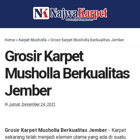
Home
»
Karpet Musholla
»
Grosir Karpet Musholla Berkualitas Jember
Grosir Karpet
Musholla Berkualitas
Jember
di
Jumat, Desember 24, 2021
Grosir Karpet Musholla Berkualitas Jember
- Karpet
sekarang telah menjadi elemen utama yang ada di suatu