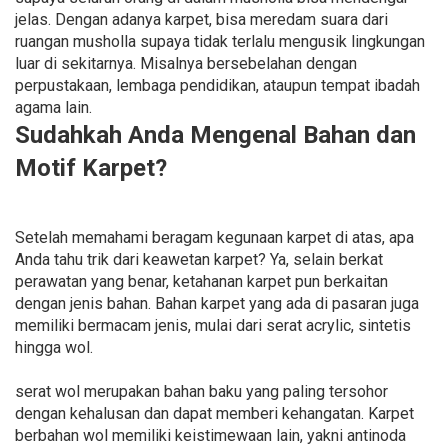
jelas. Dengan adanya karpet, bisa meredam suara dari
ruangan musholla supaya tidak terlalu mengusik lingkungan
luar di sekitarnya. Misalnya bersebelahan dengan
perpustakaan, lembaga pendidikan, ataupun tempat ibadah
agama lain.
Sudahkah Anda Mengenal Bahan dan
Motif Karpet?
Setelah memahami beragam kegunaan karpet di atas, apa
Anda tahu trik dari keawetan karpet? Ya, selain berkat
perawatan yang benar, ketahanan karpet pun berkaitan
dengan jenis bahan. Bahan karpet yang ada di pasaran juga
memiliki bermacam jenis, mulai dari serat acrylic, sintetis
hingga wol.
serat wol merupakan bahan baku yang paling tersohor
dengan kehalusan dan dapat memberi kehangatan. Karpet
berbahan wol memiliki keistimewaan lain, yakni antinoda