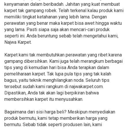
kenyamanan dalam beribadah. Jahitan yang kuat membuat
karpet tak gampang robek. Telah terkenal kalau produk kami
memiliki tingkat ketahanan yang lebih lama. Dengan
perawatan yang benar maka karpet bisa awet hingga waktu
yang lama. Pasti siapa saja akan mencari-cari produk
seperti ini. Anda beruntung sebab telah mengetahui kami,
Najwa Karpet.
Karpet kami tak membutuhkan perawatan yang ribet karena
gampang dibersihkan. Kami juga telah merangkum berbagai
tips yang di kemudian hari bisa Anda terapkan dalam
pemeliharaan karpet. Tak lupa pula tips yang tak kalah
bagus, yaitu teknik menghilangkan noda. Seluruh tips
tersebut sudah kami rangkum di najwakarpet.com.
Dipastikan, Anda tak akan lagi berpikiran bahwa
membersihkan karpet itu menyusahkan.
Bagaimana dari sisi harga beli? Meskipun menyediakan
produk bermutu, kami tetap memberikan harga yang
bermutu. Sebab tidak seperti produsen lain, kami