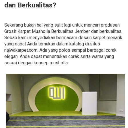
dan Berkualitas?
Sekarang bukan hal yang sulit lagi untuk mencari produsen
Grosir Karpet Musholla Berkualitas Jember dan berkualitas.
Sebab kami menyediakan bermacam desain karpet menarik
yang dapat Anda temukan dalam katalog di situs
najwakarpet.com. Ada yang polos sampai berbagai corak
elegan. Anda dapat menentukan corak serta warna yang
serasi dengan konsep musholla.