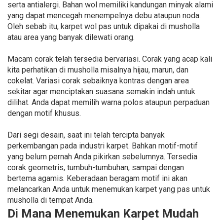
serta antialergi. Bahan wol memiliki kandungan minyak alami
yang dapat mencegah menempelnya debu ataupun noda.
Oleh sebab itu, karpet wol pas untuk dipakai di musholla
atau area yang banyak dilewati orang.
Macam corak telah tersedia bervariasi. Corak yang acap kali
kita perhatikan di musholla misalnya hijau, marun, dan
cokelat. Variasi corak sebaiknya kontras dengan area
sekitar agar menciptakan suasana semakin indah untuk
dilihat. Anda dapat memilih warna polos ataupun perpaduan
dengan motif khusus.
Dari segi desain, saat ini telah tercipta banyak
perkembangan pada industri karpet. Bahkan motif-motif
yang belum pernah Anda pikirkan sebelumnya. Tersedia
corak geometris, tumbuh-tumbuhan, sampai dengan
bertema agamis. Keberadaan beragam motif ini akan
melancarkan Anda untuk menemukan karpet yang pas untuk
musholla di tempat Anda.
Di Mana Menemukan Karpet Mudah