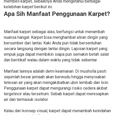
membeli karpet, sebaiknya Anda mengetahui berbagai
kelebihan karpet berikut ini.
Apa Sih Manfaat Penggunaan Karpet?
Manfaat karpet sebagai alas, berfungsi untuk menambah
nuansa hangat. Karpet bisa menghambat aliran dingin yang
bersumber dari lantai. Kaki Anda pun tidak bersentuhan
secara langsung dengan lantai dingin. Lapisan karpet yang
empuk juga dapat membikin siapa pun semakin betah salat
dan beritikaf walau dalam waktu yang tidak sebentar.
Manfaat lainnya adalah demi keamanan. Di musholla pasti
sejumlah besar jemaah akan berwudu hingga menyisakan
tetesan air yang akan mengakibatkan ubin lembab dan licin.
Penggunaan karpet dapat mengurangi risiko cedera akibat
tergelincir atau tersetrum. Sebab karpet dapat meresapkan
air dan termasuk isolator.
Kalau dari konsep visual, karpet dapat menambah keindahan