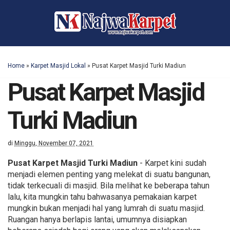
Home
»
Karpet Masjid Lokal
»
Pusat Karpet Masjid Turki Madiun
Pusat Karpet Masjid
Turki Madiun
di
Minggu, November 07, 2021
Pusat Karpet Masjid Turki Madiun
- Karpet kini sudah
menjadi elemen penting yang melekat di suatu bangunan,
tidak terkecuali di masjid. Bila melihat ke beberapa tahun
lalu, kita mungkin tahu bahwasanya pemakaian karpet
mungkin bukan menjadi hal yang lumrah di suatu masjid.
Ruangan hanya berlapis lantai, umumnya disiapkan