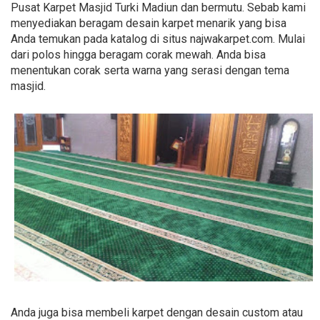
Pusat Karpet Masjid Turki Madiun dan bermutu. Sebab kami
menyediakan beragam desain karpet menarik yang bisa
Anda temukan pada katalog di situs najwakarpet.com. Mulai
dari polos hingga beragam corak mewah. Anda bisa
menentukan corak serta warna yang serasi dengan tema
masjid.
Anda juga bisa membeli karpet dengan desain custom atau