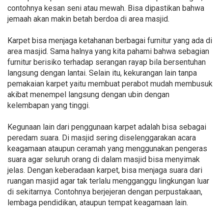
contohnya kesan seni atau mewah. Bisa dipastikan bahwa
jemaah akan makin betah berdoa di area masjid.
Karpet bisa menjaga ketahanan berbagai furnitur yang ada di
area masjid. Sama halnya yang kita pahami bahwa sebagian
furnitur berisiko terhadap serangan rayap bila bersentuhan
langsung dengan lantai. Selain itu, kekurangan lain tanpa
pemakaian karpet yaitu membuat perabot mudah membusuk
akibat menempel langsung dengan ubin dengan
kelembapan yang tinggi.
Kegunaan lain dari penggunaan karpet adalah bisa sebagai
peredam suara. Di masjid sering diselenggarakan acara
keagamaan ataupun ceramah yang menggunakan pengeras
suara agar seluruh orang di dalam masjid bisa menyimak
jelas. Dengan keberadaan karpet, bisa menjaga suara dari
ruangan masjid agar tak terlalu mengganggu lingkungan luar
di sekitarnya. Contohnya berjejeran dengan perpustakaan,
lembaga pendidikan, ataupun tempat keagamaan lain.