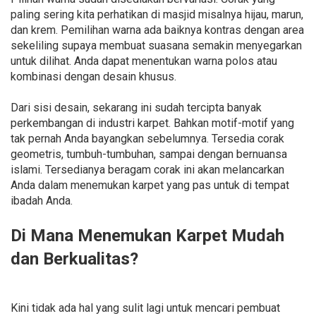
paling sering kita perhatikan di masjid misalnya hijau, marun,
dan krem. Pemilihan warna ada baiknya kontras dengan area
sekeliling supaya membuat suasana semakin menyegarkan
untuk dilihat. Anda dapat menentukan warna polos atau
kombinasi dengan desain khusus.
Dari sisi desain, sekarang ini sudah tercipta banyak
perkembangan di industri karpet. Bahkan motif-motif yang
tak pernah Anda bayangkan sebelumnya. Tersedia corak
geometris, tumbuh-tumbuhan, sampai dengan bernuansa
islami. Tersedianya beragam corak ini akan melancarkan
Anda dalam menemukan karpet yang pas untuk di tempat
ibadah Anda.
Di Mana Menemukan Karpet Mudah
dan Berkualitas?
Kini tidak ada hal yang sulit lagi untuk mencari pembuat