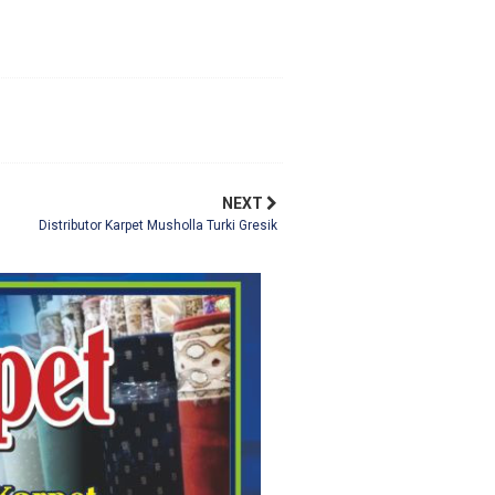
NEXT
Distributor Karpet Musholla Turki Gresik