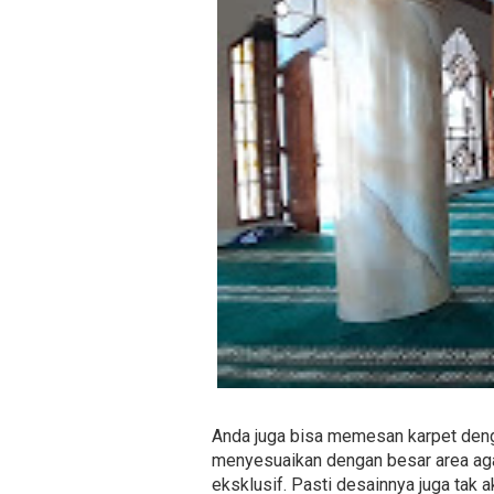
Anda juga bisa memesan karpet denga
menyesuaikan dengan besar area agar
eksklusif. Pasti desainnya juga tak 