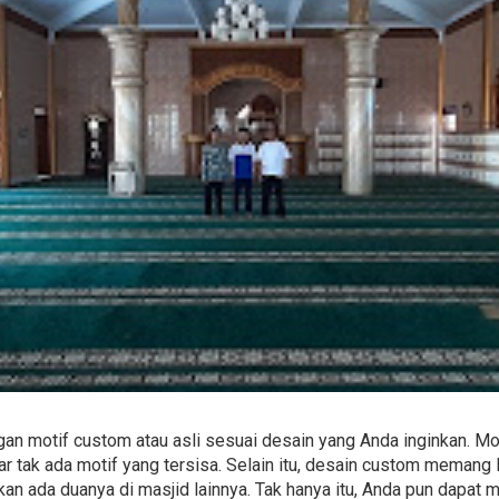
n motif custom atau asli sesuai desain yang Anda inginkan. Mot
 tak ada motif yang tersisa. Selain itu, desain custom memang 
akan ada duanya di masjid lainnya. Tak hanya itu, Anda pun dapa