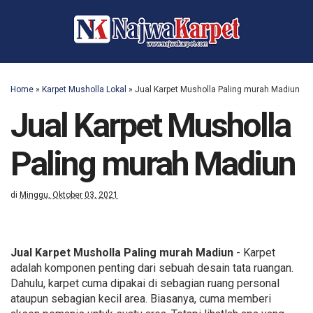
Home
»
Karpet Musholla Lokal
»
Jual Karpet Musholla Paling murah Madiun
Jual Karpet Musholla
Paling murah Madiun
di
Minggu, Oktober 03, 2021
Jual Karpet Musholla Paling murah Madiun
- Karpet
adalah komponen penting dari sebuah desain tata ruangan.
Dahulu, karpet cuma dipakai di sebagian ruang personal
ataupun sebagian kecil area. Biasanya, cuma memberi