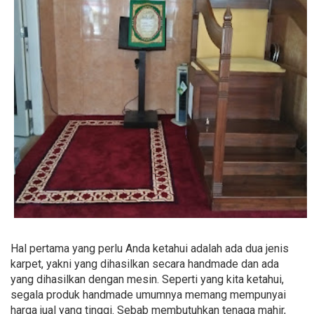
Hal pertama yang perlu Anda ketahui adalah ada dua jenis
karpet, yakni yang dihasilkan secara handmade dan ada
yang dihasilkan dengan mesin. Seperti yang kita ketahui,
segala produk handmade umumnya memang mempunyai
harga jual yang tinggi. Sebab membutuhkan tenaga mahir,