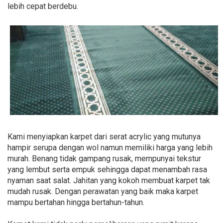
lebih cepat berdebu.
Kami menyiapkan karpet dari serat acrylic yang mutunya
hampir serupa dengan wol namun memiliki harga yang lebih
murah. Benang tidak gampang rusak, mempunyai tekstur
yang lembut serta empuk sehingga dapat menambah rasa
nyaman saat salat. Jahitan yang kokoh membuat karpet tak
mudah rusak. Dengan perawatan yang baik maka karpet
mampu bertahan hingga bertahun-tahun.