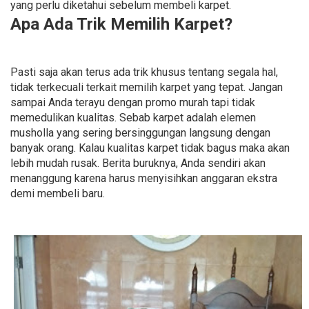
yang perlu diketahui sebelum membeli karpet.
Apa Ada Trik Memilih Karpet?
Pasti saja akan terus ada trik khusus tentang segala hal,
tidak terkecuali terkait memilih karpet yang tepat. Jangan
sampai Anda terayu dengan promo murah tapi tidak
memedulikan kualitas. Sebab karpet adalah elemen
musholla yang sering bersinggungan langsung dengan
banyak orang. Kalau kualitas karpet tidak bagus maka akan
lebih mudah rusak. Berita buruknya, Anda sendiri akan
menanggung karena harus menyisihkan anggaran ekstra
demi membeli baru.