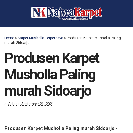
Home
»
Karpet Musholla Terpercaya
»
Produsen Karpet Musholla Paling
murah Sidoarjo
Produsen Karpet
Musholla Paling
murah Sidoarjo
di
Selasa, September 21, 2021
Produsen Karpet Musholla Paling murah Sidoarjo
-