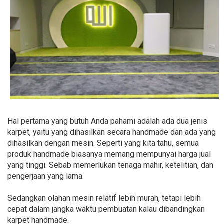
Hal pertama yang butuh Anda pahami adalah ada dua jenis
karpet, yaitu yang dihasilkan secara handmade dan ada yang
dihasilkan dengan mesin. Seperti yang kita tahu, semua
produk handmade biasanya memang mempunyai harga jual
yang tinggi. Sebab memerlukan tenaga mahir, ketelitian, dan
pengerjaan yang lama.
Sedangkan olahan mesin relatif lebih murah, tetapi lebih
cepat dalam jangka waktu pembuatan kalau dibandingkan
karpet handmade.