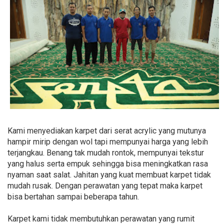
Kami menyediakan karpet dari serat acrylic yang mutunya
hampir mirip dengan wol tapi mempunyai harga yang lebih
terjangkau. Benang tak mudah rontok, mempunyai tekstur
yang halus serta empuk sehingga bisa meningkatkan rasa
nyaman saat salat. Jahitan yang kuat membuat karpet tidak
mudah rusak. Dengan perawatan yang tepat maka karpet
bisa bertahan sampai beberapa tahun.
Karpet kami tidak membutuhkan perawatan yang rumit