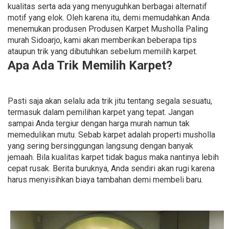
kualitas serta ada yang menyuguhkan berbagai alternatif
motif yang elok. Oleh karena itu, demi memudahkan Anda
menemukan produsen Produsen Karpet Musholla Paling
murah Sidoarjo, kami akan memberikan beberapa tips
ataupun trik yang dibutuhkan sebelum memilih karpet.
Apa Ada Trik Memilih Karpet?
Pasti saja akan selalu ada trik jitu tentang segala sesuatu,
termasuk dalam pemilihan karpet yang tepat. Jangan
sampai Anda tergiur dengan harga murah namun tak
memedulikan mutu. Sebab karpet adalah properti musholla
yang sering bersinggungan langsung dengan banyak
jemaah. Bila kualitas karpet tidak bagus maka nantinya lebih
cepat rusak. Berita buruknya, Anda sendiri akan rugi karena
harus menyisihkan biaya tambahan demi membeli baru.