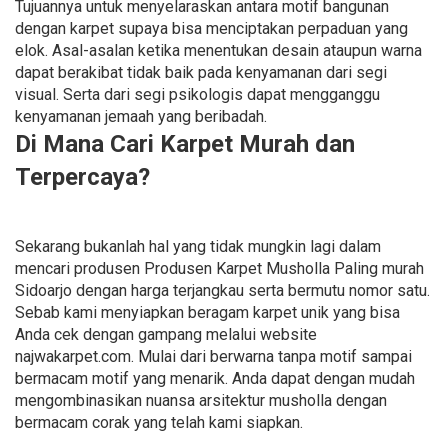
Tujuannya untuk menyelaraskan antara motif bangunan
dengan karpet supaya bisa menciptakan perpaduan yang
elok. Asal-asalan ketika menentukan desain ataupun warna
dapat berakibat tidak baik pada kenyamanan dari segi
visual. Serta dari segi psikologis dapat mengganggu
kenyamanan jemaah yang beribadah.
Di Mana Cari Karpet Murah dan
Terpercaya?
Sekarang bukanlah hal yang tidak mungkin lagi dalam
mencari produsen Produsen Karpet Musholla Paling murah
Sidoarjo dengan harga terjangkau serta bermutu nomor satu.
Sebab kami menyiapkan beragam karpet unik yang bisa
Anda cek dengan gampang melalui website
najwakarpet.com. Mulai dari berwarna tanpa motif sampai
bermacam motif yang menarik. Anda dapat dengan mudah
mengombinasikan nuansa arsitektur musholla dengan
bermacam corak yang telah kami siapkan.