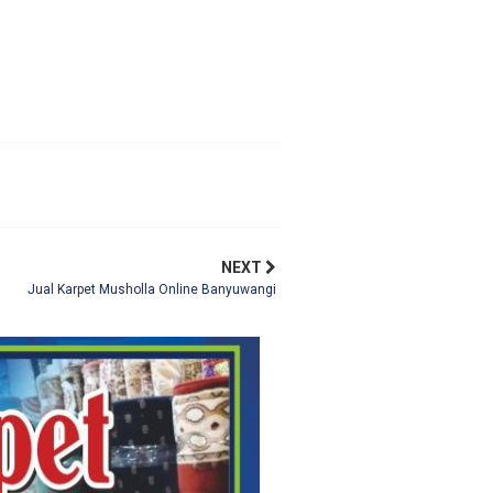
NEXT
Jual Karpet Musholla Online Banyuwangi