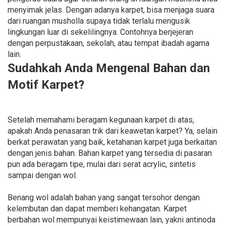
menyimak jelas. Dengan adanya karpet, bisa menjaga suara
dari ruangan musholla supaya tidak terlalu mengusik
lingkungan luar di sekelilingnya. Contohnya berjejeran
dengan perpustakaan, sekolah, atau tempat ibadah agama
lain.
Sudahkah Anda Mengenal Bahan dan
Motif Karpet?
Setelah memahami beragam kegunaan karpet di atas,
apakah Anda penasaran trik dari keawetan karpet? Ya, selain
berkat perawatan yang baik, ketahanan karpet juga berkaitan
dengan jenis bahan. Bahan karpet yang tersedia di pasaran
pun ada beragam tipe, mulai dari serat acrylic, sintetis
sampai dengan wol.
Benang wol adalah bahan yang sangat tersohor dengan
kelembutan dan dapat memberi kehangatan. Karpet
berbahan wol mempunyai keistimewaan lain, yakni antinoda