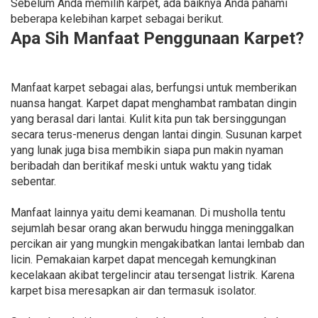
Sebelum Anda memilih karpet, ada baiknya Anda pahami
beberapa kelebihan karpet sebagai berikut.
Apa Sih Manfaat Penggunaan Karpet?
Manfaat karpet sebagai alas, berfungsi untuk memberikan
nuansa hangat. Karpet dapat menghambat rambatan dingin
yang berasal dari lantai. Kulit kita pun tak bersinggungan
secara terus-menerus dengan lantai dingin. Susunan karpet
yang lunak juga bisa membikin siapa pun makin nyaman
beribadah dan beritikaf meski untuk waktu yang tidak
sebentar.
Manfaat lainnya yaitu demi keamanan. Di musholla tentu
sejumlah besar orang akan berwudu hingga meninggalkan
percikan air yang mungkin mengakibatkan lantai lembab dan
licin. Pemakaian karpet dapat mencegah kemungkinan
kecelakaan akibat tergelincir atau tersengat listrik. Karena
karpet bisa meresapkan air dan termasuk isolator.