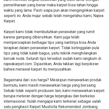
pemeliharaan yang benar maka karpet bisa tahan hingga
waktu yang lama. Pasti siapa pun akan menginginkan karpet
seperti ini. Anda mujur sebab telah mengetahui kami, Najwa
Karpet.
Karpet kami tidak membutuhkan perawatan yang rumit
karena gampang dibersihkan. Kami juga telah
mempersiapkan berbagai tips yang nantinya bisa Anda
terapkan dalam perawatan karpet. Tidak ketinggalan pula
tips yang tidak kalah bagus, yaitu teknik menghilangkan
bercak noda. Seluruh tips tersebut sudah kami rangkum di
najwakarpet.com. Dipastikan, Anda takkan lagi berpikiran
bahwa merawat karpet itu menyusahkan.
Bagaimana dari sisi harga? Meskipun menawarkan produk
bermutu, kami masih menawarkan harga yang bersaing.
Sebab tidak seperti produsen lain, kami menawarkan karpet
berupa meteran dengan harga terjangkau dan berkelas
internasional. Itulah mengapa kami terkenal sebagai salah
satu penghasil Karpet Musholla Rekomended Jombang