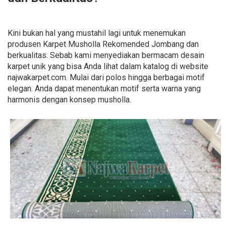
Kini bukan hal yang mustahil lagi untuk menemukan
produsen Karpet Musholla Rekomended Jombang dan
berkualitas. Sebab kami menyediakan bermacam desain
karpet unik yang bisa Anda lihat dalam katalog di website
najwakarpet.com. Mulai dari polos hingga berbagai motif
elegan. Anda dapat menentukan motif serta warna yang
harmonis dengan konsep musholla.