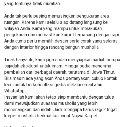
yang tentunya tidak murahan.
Anda tak perlu pusing memusingkan pengukuran area
ruangan. Karena kami selalu siap datang langsung ke
wilayah Anda. Kami yang mampu untuk melakukan
pengukuran dan memastikan karpet terpasang dengan rapi.
Anda cuma perlu memilih desain serta corak yang selaras
dengan interior hingga rancang bangun musholla.
Tidak hanya itu, kami juga sudah menyiapkan hadiah berupa
sajadah eksklusif untuk imam. Hingga sedia menerima
pembelian dari berbagai daerah, terutama di Jawa Timur.
Bila masih ada yang akan Anda pertanyakan, cukup kontak
kami untuk berkonsultasi gratis melalui email atau
WhatsApp.
Insyaallah kami akan tetap siap membantu dengan tulus
demi mewujudkan suasana musholla yang lebih
menenangkan dan indah. Jadi, mengapa harus ragu? Ingat
karpet musholla berkualitas, ingat Najwa Karpet.