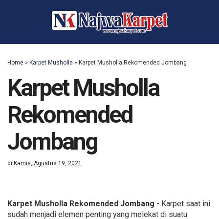
Home
»
Karpet Musholla
»
Karpet Musholla Rekomended Jombang
Karpet Musholla
Rekomended
Jombang
di
Kamis, Agustus 19, 2021
Karpet Musholla Rekomended Jombang
- Karpet saat ini
sudah menjadi elemen penting yang melekat di suatu