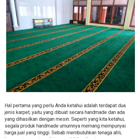
Hal pertama yang perlu Anda ketahui adalah terdapat dua
jenis karpet, yaitu yang dibuat secara handmade dan ada
yang dihasilkan dengan mesin. Seperti yang kita ketahui,
segala produk handmade umumnya memang mempunyai
harga jual yang tinggi. Sebab membutuhkan tenaga ahli,