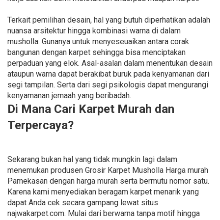
Terkait pemilihan desain, hal yang butuh diperhatikan adalah
nuansa arsitektur hingga kombinasi warna di dalam
musholla. Gunanya untuk menyeseuaikan antara corak
bangunan dengan karpet sehingga bisa menciptakan
perpaduan yang elok. Asal-asalan dalam menentukan desain
ataupun warna dapat berakibat buruk pada kenyamanan dari
segi tampilan. Serta dari segi psikologis dapat mengurangi
kenyamanan jemaah yang beribadah.
Di Mana Cari Karpet Murah dan
Terpercaya?
Sekarang bukan hal yang tidak mungkin lagi dalam
menemukan produsen Grosir Karpet Musholla Harga murah
Pamekasan dengan harga murah serta bermutu nomor satu.
Karena kami menyediakan beragam karpet menarik yang
dapat Anda cek secara gampang lewat situs
najwakarpet.com. Mulai dari berwarna tanpa motif hingga