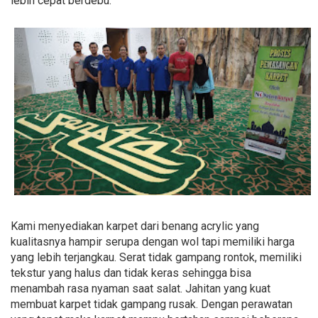
lebih cepat berdebu.
Kami menyediakan karpet dari benang acrylic yang
kualitasnya hampir serupa dengan wol tapi memiliki harga
yang lebih terjangkau. Serat tidak gampang rontok, memiliki
tekstur yang halus dan tidak keras sehingga bisa
menambah rasa nyaman saat salat. Jahitan yang kuat
membuat karpet tidak gampang rusak. Dengan perawatan