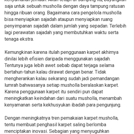
saja untuk sebuah musholla dengan daya tampung ratusan
hingga ribuan orang. Bagaimana cara pengelola musholla
bisa menyiapkan sajadah ataupun menyiapkan ruang
penyimpanan sajadah dalam jumlah yang sepadan. Terlebih
lagi perawatan sajadah yang membutuhkan waktu serta
tenaga ekstra.
Kemungkinan karena itulah penggunaan karpet akhirnya
dinilai lebih efisien daripada menggunakan sajadah.
Tentunya juga lebih awet sebab dapat terjaga selama
bertahun-tahun kalau dirawat dengan benar. Tidak
mengherankan kalau sekarang sudah jadi pemandangan
lumrah bahwasanya setiap musholla beralaskan karpet.
Karena penggunaan karpet itu sendiri pun dapat
meningkatkan keindahan dari suatu musholla, menambah
kenyamanan serta kekhusyukan ibadah para pengunjung.
Dengan meningkatnya tren pemakaian karpet musholla,
tentu membuat penghasil karpet saling berlomba
menciptakan inovasi. Sebagian yang menyuguhkan