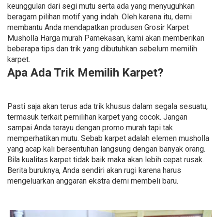
keunggulan dari segi mutu serta ada yang menyuguhkan
beragam pilihan motif yang indah. Oleh karena itu, demi
membantu Anda mendapatkan produsen Grosir Karpet
Musholla Harga murah Pamekasan, kami akan memberikan
beberapa tips dan trik yang dibutuhkan sebelum memilih
karpet.
Apa Ada Trik Memilih Karpet?
Pasti saja akan terus ada trik khusus dalam segala sesuatu,
termasuk terkait pemilihan karpet yang cocok. Jangan
sampai Anda terayu dengan promo murah tapi tak
memperhatikan mutu. Sebab karpet adalah elemen musholla
yang acap kali bersentuhan langsung dengan banyak orang.
Bila kualitas karpet tidak baik maka akan lebih cepat rusak.
Berita buruknya, Anda sendiri akan rugi karena harus
mengeluarkan anggaran ekstra demi membeli baru.