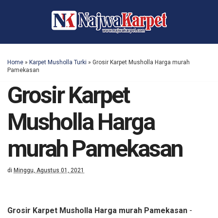
Home
»
Karpet Musholla Turki
»
Grosir Karpet Musholla Harga murah
Pamekasan
Grosir Karpet
Musholla Harga
murah Pamekasan
di
Minggu, Agustus 01, 2021
Grosir Karpet Musholla Harga murah Pamekasan
-