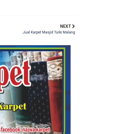
NEXT
Jual Karpet Masjid Turki Malang