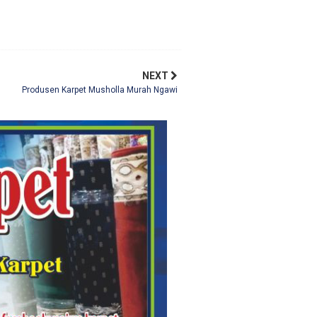
NEXT
Produsen Karpet Musholla Murah Ngawi