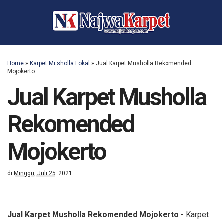
Home
»
Karpet Musholla Lokal
»
Jual Karpet Musholla Rekomended
Mojokerto
Jual Karpet Musholla
Rekomended
Mojokerto
di
Minggu, Juli 25, 2021
Jual Karpet Musholla Rekomended Mojokerto
- Karpet