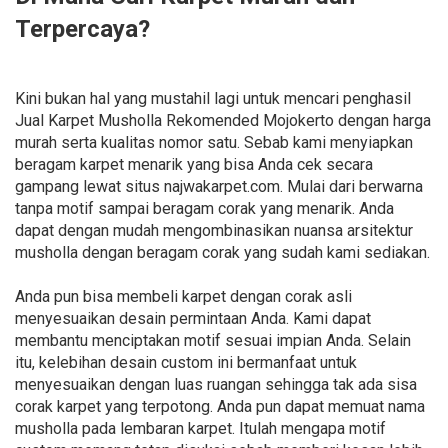
Terpercaya?
Kini bukan hal yang mustahil lagi untuk mencari penghasil
Jual Karpet Musholla Rekomended Mojokerto dengan harga
murah serta kualitas nomor satu. Sebab kami menyiapkan
beragam karpet menarik yang bisa Anda cek secara
gampang lewat situs najwakarpet.com. Mulai dari berwarna
tanpa motif sampai beragam corak yang menarik. Anda
dapat dengan mudah mengombinasikan nuansa arsitektur
musholla dengan beragam corak yang sudah kami sediakan.
Anda pun bisa membeli karpet dengan corak asli
menyesuaikan desain permintaan Anda. Kami dapat
membantu menciptakan motif sesuai impian Anda. Selain
itu, kelebihan desain custom ini bermanfaat untuk
menyesuaikan dengan luas ruangan sehingga tak ada sisa
corak karpet yang terpotong. Anda pun dapat memuat nama
musholla pada lembaran karpet. Itulah mengapa motif