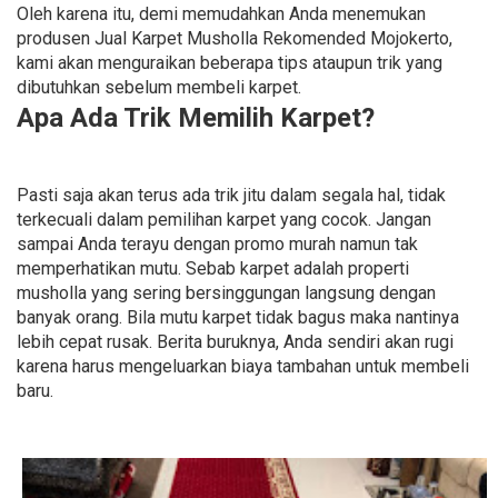
Oleh karena itu, demi memudahkan Anda menemukan
produsen Jual Karpet Musholla Rekomended Mojokerto,
kami akan menguraikan beberapa tips ataupun trik yang
dibutuhkan sebelum membeli karpet.
Apa Ada Trik Memilih Karpet?
Pasti saja akan terus ada trik jitu dalam segala hal, tidak
terkecuali dalam pemilihan karpet yang cocok. Jangan
sampai Anda terayu dengan promo murah namun tak
memperhatikan mutu. Sebab karpet adalah properti
musholla yang sering bersinggungan langsung dengan
banyak orang. Bila mutu karpet tidak bagus maka nantinya
lebih cepat rusak. Berita buruknya, Anda sendiri akan rugi
karena harus mengeluarkan biaya tambahan untuk membeli
baru.