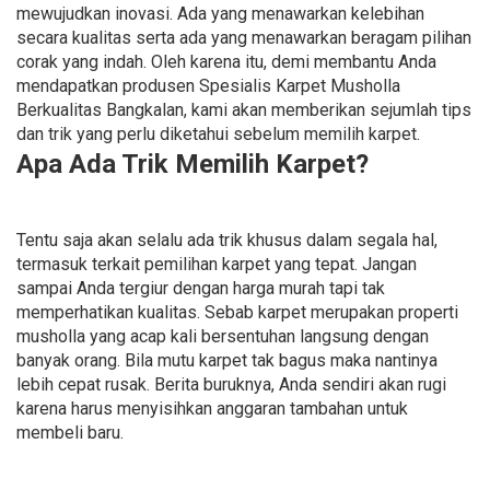
mewujudkan inovasi. Ada yang menawarkan kelebihan
secara kualitas serta ada yang menawarkan beragam pilihan
corak yang indah. Oleh karena itu, demi membantu Anda
mendapatkan produsen Spesialis Karpet Musholla
Berkualitas Bangkalan, kami akan memberikan sejumlah tips
dan trik yang perlu diketahui sebelum memilih karpet.
Apa Ada Trik Memilih Karpet?
Tentu saja akan selalu ada trik khusus dalam segala hal,
termasuk terkait pemilihan karpet yang tepat. Jangan
sampai Anda tergiur dengan harga murah tapi tak
memperhatikan kualitas. Sebab karpet merupakan properti
musholla yang acap kali bersentuhan langsung dengan
banyak orang. Bila mutu karpet tak bagus maka nantinya
lebih cepat rusak. Berita buruknya, Anda sendiri akan rugi
karena harus menyisihkan anggaran tambahan untuk
membeli baru.