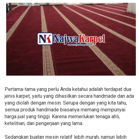
Pertama-tama yang perlu Anda ketahui adalah terdapat dua
jenis karpet, yaitu yang dihasilkan secara handmade dan ada
yang diolah dengan mesin. Serupa dengan yang kita tahu,
semua produk handmade biasanya memang mempunyai
harga jual yang tinggi. Karena memerlukan tenaga ahli,
ketelitian, dan pengerjaan yang lama.
Sedangkan buatan mesin relatif lebih murah, namun lebih