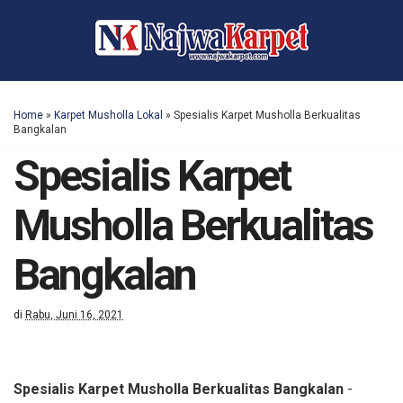
Home
»
Karpet Musholla Lokal
»
Spesialis Karpet Musholla Berkualitas
Bangkalan
Spesialis Karpet
Musholla Berkualitas
Bangkalan
di
Rabu, Juni 16, 2021
Spesialis Karpet Musholla Berkualitas Bangkalan
-