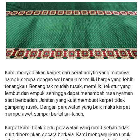
Kami menyediakan karpet dari serat acrylic yang mutunya
hampir serupa dengan wol namun memiliki harga yang lebih
terjangkau. Benang tak mudah rusak, memiliki tekstur yang
lembut dan empuk sehingga dapat menambah rasa nyaman
saat beribadah. Jahitan yang kuat membuat karpet tidak
gampang rusak. Dengan perawatan yang baik maka karpet
mampu awet sampai bertahun-tahun.
Karpet kami tidak perlu perawatan yang rumit sebab tidak
sulit dibersihkan secara berkala. Kami menganjurkan untuk