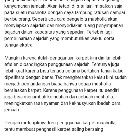
kenyamanan jemaah. Akan tetapi di sisi lain, misalkan saja
pada suatu musholla dengan daya tampung ratusan sampai
beribu orang. Seperti apa cara pengelola musholla akan
menyiapkan sajadah dan menyediakan ruang penyimpanan
sajadah dalam kapasitas yang sepadan. Terlebih lagi
pemeliharaan sajadah yang membutuhkan waktu serta
tenaga ekstra.
Mungkin karena itulah penggunaan karpet kini dinilai lebih
efisien dibandingkan penggunaan sajadah. Tentunya juga
lebih kuat karena bisa terjaga selama bertahun-tahun kalau
dipelihara dengan benar. Tak mengherankan kalau kini sudah
menjadi pemandangan biasa bahwa setiap musholla
beralaskan karpet. Karena penggunaan karpet itu sendiri
juga bisa menambah keindahan dari sebuah musholla,
meningkatkan rasa nyaman dan kekhusyukan ibadah para
jemaah.
Dengan melonjaknya tren penggunaan karpet musholla,
tentu membuat penghasil karpet saling bersaing