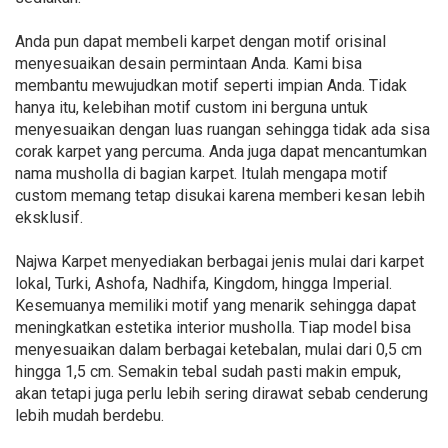
Anda pun dapat membeli karpet dengan motif orisinal
menyesuaikan desain permintaan Anda. Kami bisa
membantu mewujudkan motif seperti impian Anda. Tidak
hanya itu, kelebihan motif custom ini berguna untuk
menyesuaikan dengan luas ruangan sehingga tidak ada sisa
corak karpet yang percuma. Anda juga dapat mencantumkan
nama musholla di bagian karpet. Itulah mengapa motif
custom memang tetap disukai karena memberi kesan lebih
eksklusif.
Najwa Karpet menyediakan berbagai jenis mulai dari karpet
lokal, Turki, Ashofa, Nadhifa, Kingdom, hingga Imperial.
Kesemuanya memiliki motif yang menarik sehingga dapat
meningkatkan estetika interior musholla. Tiap model bisa
menyesuaikan dalam berbagai ketebalan, mulai dari 0,5 cm
hingga 1,5 cm. Semakin tebal sudah pasti makin empuk,
akan tetapi juga perlu lebih sering dirawat sebab cenderung
lebih mudah berdebu.