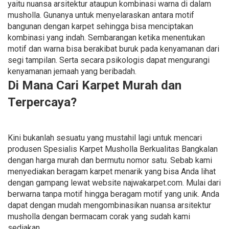
yaitu nuansa arsitektur ataupun kombinasi warna di dalam
musholla. Gunanya untuk menyelaraskan antara motif
bangunan dengan karpet sehingga bisa menciptakan
kombinasi yang indah. Sembarangan ketika menentukan
motif dan warna bisa berakibat buruk pada kenyamanan dari
segi tampilan. Serta secara psikologis dapat mengurangi
kenyamanan jemaah yang beribadah.
Di Mana Cari Karpet Murah dan
Terpercaya?
Kini bukanlah sesuatu yang mustahil lagi untuk mencari
produsen Spesialis Karpet Musholla Berkualitas Bangkalan
dengan harga murah dan bermutu nomor satu. Sebab kami
menyediakan beragam karpet menarik yang bisa Anda lihat
dengan gampang lewat website najwakarpet.com. Mulai dari
berwarna tanpa motif hingga beragam motif yang unik. Anda
dapat dengan mudah mengombinasikan nuansa arsitektur
musholla dengan bermacam corak yang sudah kami
sediakan.