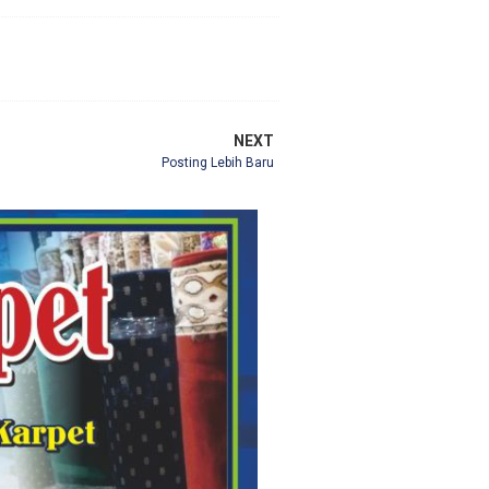
NEXT
Posting Lebih Baru