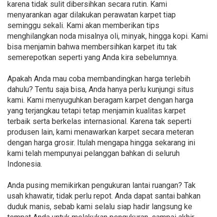
karena tidak sulit dibersihkan secara rutin. Kami
menyarankan agar dilakukan perawatan karpet tiap
seminggu sekali. Kami akan memberikan tips
menghilangkan noda misalnya oli, minyak, hingga kopi. Kami
bisa menjamin bahwa membersihkan karpet itu tak
semerepotkan seperti yang Anda kira sebelumnya.
Apakah Anda mau coba membandingkan harga terlebih
dahulu? Tentu saja bisa, Anda hanya perlu kunjungi situs
kami. Kami menyuguhkan beragam karpet dengan harga
yang terjangkau tetapi tetap menjamin kualitas karpet
terbaik serta berkelas internasional. Karena tak seperti
produsen lain, kami menawarkan karpet secara meteran
dengan harga grosir. Itulah mengapa hingga sekarang ini
kami telah mempunyai pelanggan bahkan di seluruh
Indonesia.
Anda pusing memikirkan pengukuran lantai ruangan? Tak
usah khawatir, tidak perlu repot. Anda dapat santai bahkan
duduk manis, sebab kami selalu siap hadir langsung ke