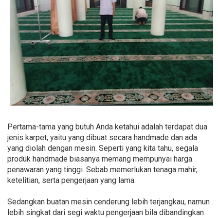
Pertama-tama yang butuh Anda ketahui adalah terdapat dua
jenis karpet, yaitu yang dibuat secara handmade dan ada
yang diolah dengan mesin. Seperti yang kita tahu, segala
produk handmade biasanya memang mempunyai harga
penawaran yang tinggi. Sebab memerlukan tenaga mahir,
ketelitian, serta pengerjaan yang lama.
Sedangkan buatan mesin cenderung lebih terjangkau, namun
lebih singkat dari segi waktu pengerjaan bila dibandingkan