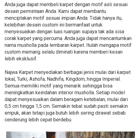
Anda juga dapat membeli karpet dengan motif asli sesuai
desain permintaan Anda. Kami dapat membantu
menciptakan motif sesuai impian Anda. Tidak hanya itu,
kelebihan desain custom ini bermanfaat untuk
menyesuaikan dengan luas ruangan supaya tak ada sisa
corak karpet yang percuma. Anda juga dapat mencantumkan
nama musholla pada lembaran karpet. Itulah mengapa motif
custom memang selalu diminati karena memberi kesan
lebih eksklusif.
Najwa Karpet menyediakan berbagai jenis mulai dari karpet
lokal, Turki, Ashofa, Nadhifa, Kingdom, hingga Imperial.
Semua memiliki motif yang menarik sehingga bisa
meningkatkan keindahan interior musholla. Setiap model
dapat menyesuaikan dalam beragam ketebalan, mulai dari
0,5 cm hingga 1,5 cm. Semakin tebal sudah pasti semakin
empuk, akan tetapi juga butuh lebih sering dirawat sebab
cenderung lebih cepat berdebu.