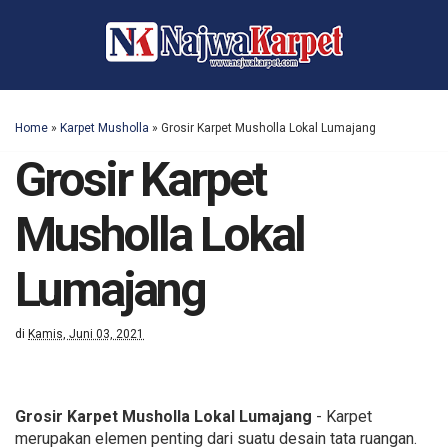
Home
»
Karpet Musholla
»
Grosir Karpet Musholla Lokal Lumajang
Grosir Karpet
Musholla Lokal
Lumajang
di
Kamis, Juni 03, 2021
Grosir Karpet Musholla Lokal Lumajang
- Karpet
merupakan elemen penting dari suatu desain tata ruangan.