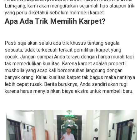
Lumajang, kami akan menguraikan sejumlah tips ataupun trik
yang perlu diketahui sebelum membeli karpet.
Apa Ada Trik Memilih Karpet?
Pasti saja akan selalu ada trik khusus tentang segala
sesuatu, tidak terkecuali terkait pemilihan karpet yang
cocok. Jangan sampai Anda terayu dengan harga murah tapi
tak memedulikan kualitas. Karena karpet adalah properti
musholla yang acap kali bersentuhan langsung dengan
banyak orang. Kalau kualitas karpet tak bagus maka nantinya
lebih cepat rusak. Berita buruknya, Anda sendiri akan rugi
karena harus menyisihkan biaya ekstra untuk membeli baru.