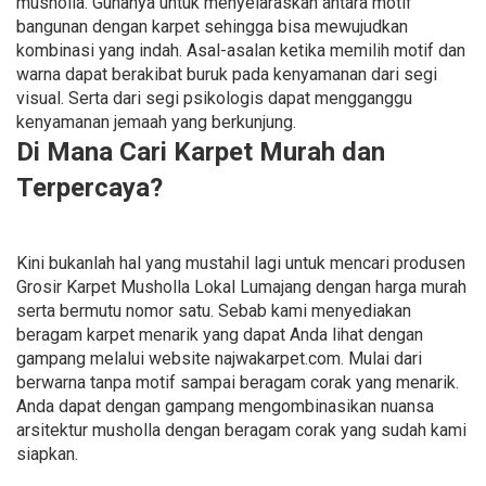
musholla. Gunanya untuk menyelaraskan antara motif
bangunan dengan karpet sehingga bisa mewujudkan
kombinasi yang indah. Asal-asalan ketika memilih motif dan
warna dapat berakibat buruk pada kenyamanan dari segi
visual. Serta dari segi psikologis dapat mengganggu
kenyamanan jemaah yang berkunjung.
Di Mana Cari Karpet Murah dan
Terpercaya?
Kini bukanlah hal yang mustahil lagi untuk mencari produsen
Grosir Karpet Musholla Lokal Lumajang dengan harga murah
serta bermutu nomor satu. Sebab kami menyediakan
beragam karpet menarik yang dapat Anda lihat dengan
gampang melalui website najwakarpet.com. Mulai dari
berwarna tanpa motif sampai beragam corak yang menarik.
Anda dapat dengan gampang mengombinasikan nuansa
arsitektur musholla dengan beragam corak yang sudah kami
siapkan.