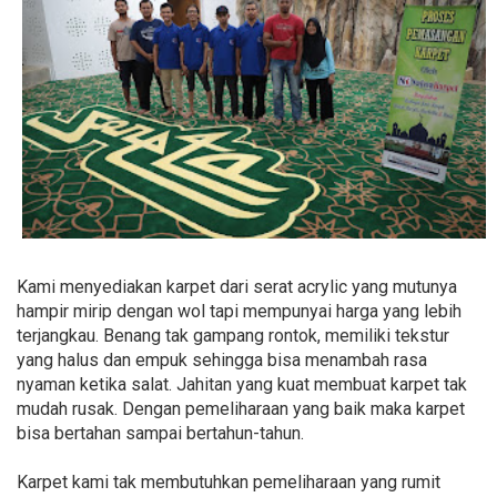
Kami menyediakan karpet dari serat acrylic yang mutunya
hampir mirip dengan wol tapi mempunyai harga yang lebih
terjangkau. Benang tak gampang rontok, memiliki tekstur
yang halus dan empuk sehingga bisa menambah rasa
nyaman ketika salat. Jahitan yang kuat membuat karpet tak
mudah rusak. Dengan pemeliharaan yang baik maka karpet
bisa bertahan sampai bertahun-tahun.
Karpet kami tak membutuhkan pemeliharaan yang rumit