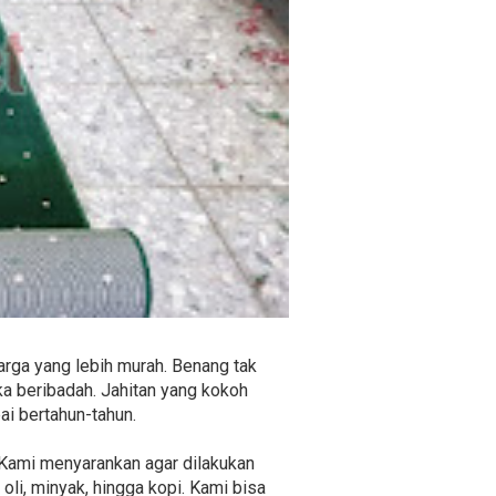
rga yang lebih murah. Benang tak
a beribadah. Jahitan yang kokoh
i bertahun-tahun.
. Kami menyarankan agar dilakukan
li, minyak, hingga kopi. Kami bisa