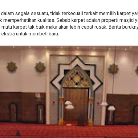
s dalam segala sesuatu, tidak terkecuali terkait memilih karpet 
ak memperhatikan kualitas. Sebab karpet adalah properti masjid 
 mutu karpet tak baik maka akan lebih cepat rusak. Berita buruk
 ekstra untuk membeli baru.