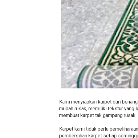
Kami menyiapkan karpet dari benang 
mudah rusak, memiliki tekstur yang 
membuat karpet tak gampang rusak. 
Karpet kami tidak perlu pemeliharaa
pembersihan karpet setiap seminggu 