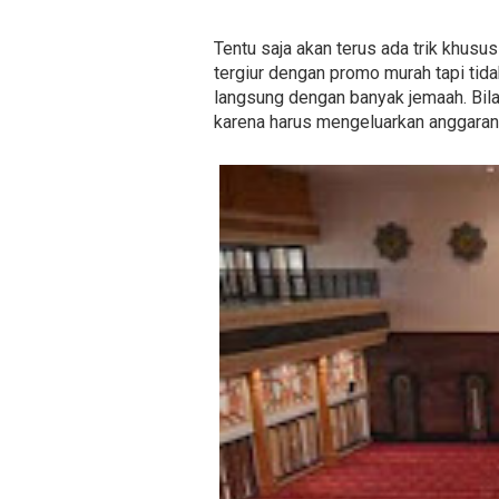
Tentu saja akan terus ada trik khusu
tergiur dengan promo murah tapi tid
langsung dengan banyak jemaah. Bila
karena harus mengeluarkan anggaran