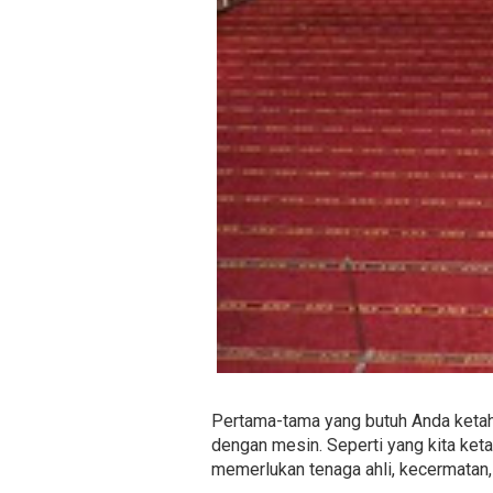
Pertama-tama yang butuh Anda ketahu
dengan mesin. Seperti yang kita ke
memerlukan tenaga ahli, kecermatan,