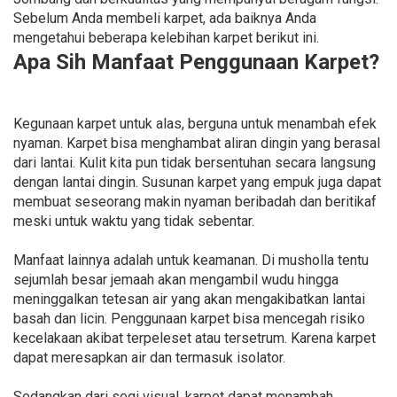
Sebelum Anda membeli karpet, ada baiknya Anda
mengetahui beberapa kelebihan karpet berikut ini.
Apa Sih Manfaat Penggunaan Karpet?
Kegunaan karpet untuk alas, berguna untuk menambah efek
nyaman. Karpet bisa menghambat aliran dingin yang berasal
dari lantai. Kulit kita pun tidak bersentuhan secara langsung
dengan lantai dingin. Susunan karpet yang empuk juga dapat
membuat seseorang makin nyaman beribadah dan beritikaf
meski untuk waktu yang tidak sebentar.
Manfaat lainnya adalah untuk keamanan. Di musholla tentu
sejumlah besar jemaah akan mengambil wudu hingga
meninggalkan tetesan air yang akan mengakibatkan lantai
basah dan licin. Penggunaan karpet bisa mencegah risiko
kecelakaan akibat terpeleset atau tersetrum. Karena karpet
dapat meresapkan air dan termasuk isolator.
Sedangkan dari segi visual, karpet dapat menambah