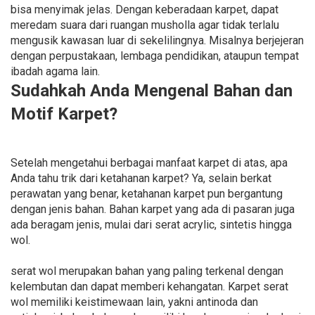
bisa menyimak jelas. Dengan keberadaan karpet, dapat
meredam suara dari ruangan musholla agar tidak terlalu
mengusik kawasan luar di sekelilingnya. Misalnya berjejeran
dengan perpustakaan, lembaga pendidikan, ataupun tempat
ibadah agama lain.
Sudahkah Anda Mengenal Bahan dan
Motif Karpet?
Setelah mengetahui berbagai manfaat karpet di atas, apa
Anda tahu trik dari ketahanan karpet? Ya, selain berkat
perawatan yang benar, ketahanan karpet pun bergantung
dengan jenis bahan. Bahan karpet yang ada di pasaran juga
ada beragam jenis, mulai dari serat acrylic, sintetis hingga
wol.
serat wol merupakan bahan yang paling terkenal dengan
kelembutan dan dapat memberi kehangatan. Karpet serat
wol memiliki keistimewaan lain, yakni antinoda dan