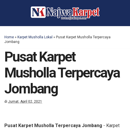
Home
»
Karpet Musholla Lokal
»
Pusat Karpet Musholla Terpercaya
Jombang
Pusat Karpet
Musholla Terpercaya
Jombang
di
Jumat, April 02, 2021
Pusat Karpet Musholla Terpercaya Jombang
- Karpet