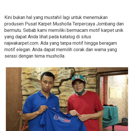
Kini bukan hal yang mustahil lagi untuk menemukan
produsen Pusat Karpet Musholla Terpercaya Jombang dan
bermutu. Sebab kami memiliki bermacam motif karpet unik
yang dapat Anda lihat pada katalog di situs
najwakarpet.com. Ada yang tanpa motif hingga beragam
motif elegan. Anda dapat memilih corak dan warna yang
serasi dengan tema musholla.