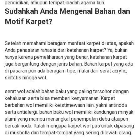
pendidikan, ataupun tempat ibadah agama lain.
Sudahkah Anda Mengenal Bahan dan
Motif Karpet?
Setelah memahami beragam manfaat karpet di atas, apakah
Anda penasaran rahasia dari ketahanan karpet? Ya, bukan
hanya karena pemeliharaan yang benar, ketahanan karpet
juga bergantung dengan jenis bahan. Bahan karpet yang ada
di pasaran pun ada beragam tipe, mulai dari serat acrylic,
sintetis hingga wol.
serat wol adalah bahan baku yang paling tersohor dengan
kehalusan serta bisa memberi kenyamanan. Karpet
berbahan wol memiliki keistimewaan lain, yakni antinoda
serta antialergi. bahan baku wol memiliki kandungan minyak
alami yang mampu menangkal penempelan debu ataupun
bercak noda. Itulah mengapa karpet wol pas untuk dipasang
di musholla dan tempat-tempat yang sering dilewati orang.