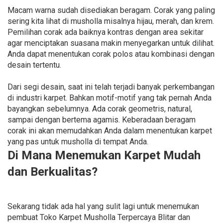
Macam warna sudah disediakan beragam. Corak yang paling
sering kita lihat di musholla misalnya hijau, merah, dan krem.
Pemilihan corak ada baiknya kontras dengan area sekitar
agar menciptakan suasana makin menyegarkan untuk dilihat.
Anda dapat menentukan corak polos atau kombinasi dengan
desain tertentu.
Dari segi desain, saat ini telah terjadi banyak perkembangan
di industri karpet. Bahkan motif-motif yang tak pernah Anda
bayangkan sebelumnya. Ada corak geometris, natural,
sampai dengan bertema agamis. Keberadaan beragam
corak ini akan memudahkan Anda dalam menentukan karpet
yang pas untuk musholla di tempat Anda.
Di Mana Menemukan Karpet Mudah
dan Berkualitas?
Sekarang tidak ada hal yang sulit lagi untuk menemukan
pembuat Toko Karpet Musholla Terpercaya Blitar dan