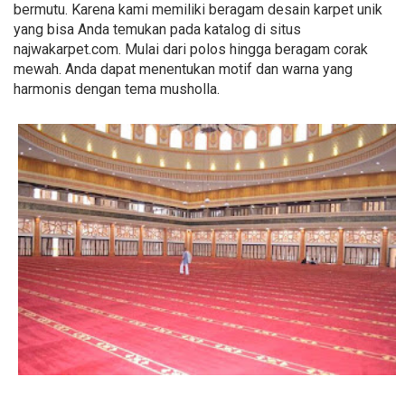
bermutu. Karena kami memiliki beragam desain karpet unik
yang bisa Anda temukan pada katalog di situs
najwakarpet.com. Mulai dari polos hingga beragam corak
mewah. Anda dapat menentukan motif dan warna yang
harmonis dengan tema musholla.