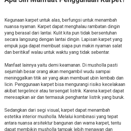
Kegunaan karpet untuk alas, berfungsi untuk menambah
nuansa nyaman. Karpet dapat menghalau rambatan dingin
yang berasal dari lantai. Kulit kita pun tidak bersentuhan
secara langsung dengan lantai dingin. Lapisan karpet yang
empuk juga dapat membuat siapa pun makin nyaman salat
dan beritikaf walau untuk waktu yang tidak sebentar.
Manfaat lainnya yaitu demi keamanan. Di musholla pasti
sejumlah besar orang akan mengambil wudu sampai
meninggalkan titik air yang akan membuat ubin lembab dan
licin. Penggunaan karpet bisa mengurangi risiko kecelakaan
akibat tergelincir atau tersengat listrik. Karena karpet dapat
meresapkan air dan termasuk penghantar listrik yang buruk.
Sedangkan dari segi visual, karpet dapat menambah
estetika interior musholla. Melalui kombinasi yang tepat
antara nuansa arsitektur bangunan dan warna karpet, tentu
dapat membikin musholla tampak lebih menawan dan