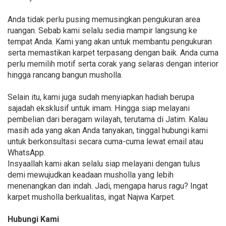
Anda tidak perlu pusing memusingkan pengukuran area
ruangan. Sebab kami selalu sedia mampir langsung ke
tempat Anda. Kami yang akan untuk membantu pengukuran
serta memastikan karpet terpasang dengan baik. Anda cuma
perlu memilih motif serta corak yang selaras dengan interior
hingga rancang bangun musholla.
Selain itu, kami juga sudah menyiapkan hadiah berupa
sajadah eksklusif untuk imam. Hingga siap melayani
pembelian dari beragam wilayah, terutama di Jatim. Kalau
masih ada yang akan Anda tanyakan, tinggal hubungi kami
untuk berkonsultasi secara cuma-cuma lewat email atau
WhatsApp.
Insyaallah kami akan selalu siap melayani dengan tulus
demi mewujudkan keadaan musholla yang lebih
menenangkan dan indah. Jadi, mengapa harus ragu? Ingat
karpet musholla berkualitas, ingat Najwa Karpet.
Hubungi Kami