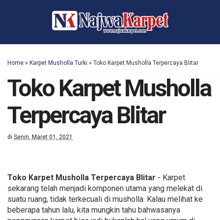
Home
»
Karpet Musholla Turki
»
Toko Karpet Musholla Terpercaya Blitar
Toko Karpet Musholla
Terpercaya Blitar
di
Senin, Maret 01, 2021
Toko Karpet Musholla Terpercaya Blitar
- Karpet
sekarang telah menjadi komponen utama yang melekat di
suatu ruang, tidak terkecuali di musholla. Kalau melihat ke
beberapa tahun lalu, kita mungkin tahu bahwasanya