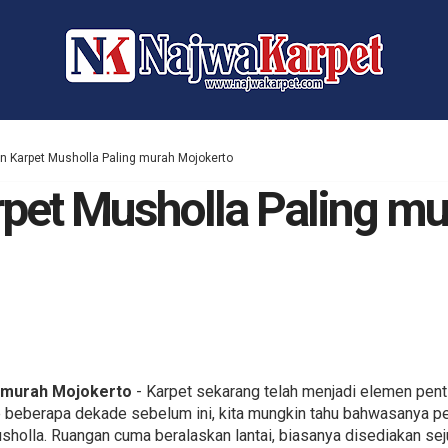
n Karpet Musholla Paling murah Mojokerto
pet Musholla Paling mu
 murah Mojokerto
- Karpet sekarang telah menjadi elemen pent
ke beberapa dekade sebelum ini, kita mungkin tahu bahwasanya 
holla. Ruangan cuma beralaskan lantai, biasanya disediakan sej