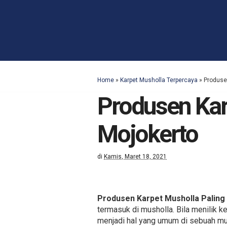
Home
»
Karpet Musholla Terpercaya
»
Produse
Produsen Kar
Mojokerto
di
Kamis, Maret 18, 2021
Produsen Karpet Musholla Paling
termasuk di musholla. Bila menilik 
menjadi hal yang umum di sebuah mus