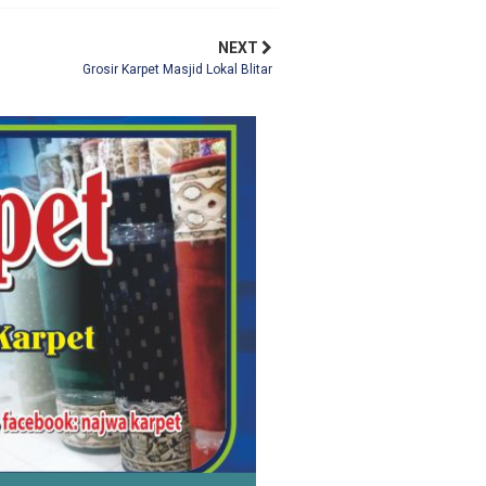
NEXT
Grosir Karpet Masjid Lokal Blitar