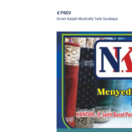
PREV
Grosir Karpet Musholla Turki Surabaya