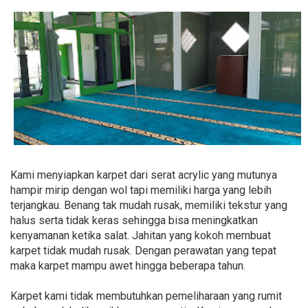
Kami menyiapkan karpet dari serat acrylic yang mutunya
hampir mirip dengan wol tapi memiliki harga yang lebih
terjangkau. Benang tak mudah rusak, memiliki tekstur yang
halus serta tidak keras sehingga bisa meningkatkan
kenyamanan ketika salat. Jahitan yang kokoh membuat
karpet tidak mudah rusak. Dengan perawatan yang tepat
maka karpet mampu awet hingga beberapa tahun.
Karpet kami tidak membutuhkan pemeliharaan yang rumit