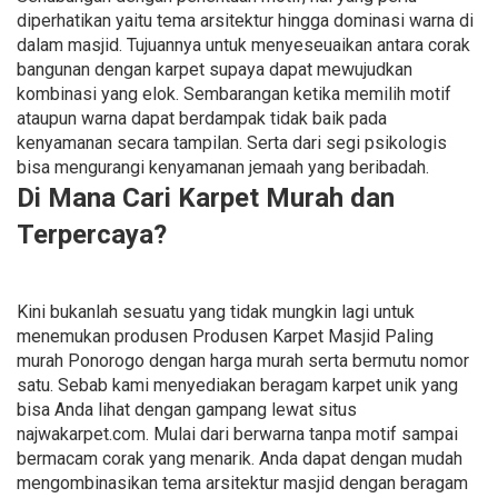
diperhatikan yaitu tema arsitektur hingga dominasi warna di
dalam masjid. Tujuannya untuk menyeseuaikan antara corak
bangunan dengan karpet supaya dapat mewujudkan
kombinasi yang elok. Sembarangan ketika memilih motif
ataupun warna dapat berdampak tidak baik pada
kenyamanan secara tampilan. Serta dari segi psikologis
bisa mengurangi kenyamanan jemaah yang beribadah.
Di Mana Cari Karpet Murah dan
Terpercaya?
Kini bukanlah sesuatu yang tidak mungkin lagi untuk
menemukan produsen Produsen Karpet Masjid Paling
murah Ponorogo dengan harga murah serta bermutu nomor
satu. Sebab kami menyediakan beragam karpet unik yang
bisa Anda lihat dengan gampang lewat situs
najwakarpet.com. Mulai dari berwarna tanpa motif sampai
bermacam corak yang menarik. Anda dapat dengan mudah
mengombinasikan tema arsitektur masjid dengan beragam