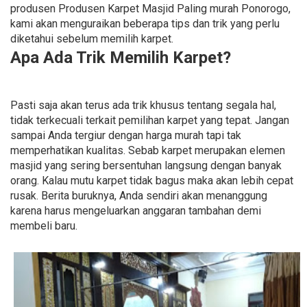
produsen Produsen Karpet Masjid Paling murah Ponorogo,
kami akan menguraikan beberapa tips dan trik yang perlu
diketahui sebelum memilih karpet.
Apa Ada Trik Memilih Karpet?
Pasti saja akan terus ada trik khusus tentang segala hal,
tidak terkecuali terkait pemilihan karpet yang tepat. Jangan
sampai Anda tergiur dengan harga murah tapi tak
memperhatikan kualitas. Sebab karpet merupakan elemen
masjid yang sering bersentuhan langsung dengan banyak
orang. Kalau mutu karpet tidak bagus maka akan lebih cepat
rusak. Berita buruknya, Anda sendiri akan menanggung
karena harus mengeluarkan anggaran tambahan demi
membeli baru.