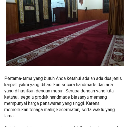
Pertama-tama yang butuh Anda ketahui adalah ada dua jenis
karpet, yakni yang dihasilkan secara handmade dan ada
yang dihasilkan dengan mesin. Serupa dengan yang kita
ketahui, segala produk handmade biasanya memang
mempunyai harga penawaran yang tinggi. Karena
memerlukan tenaga mahir, kecermatan, serta waktu yang
lama.