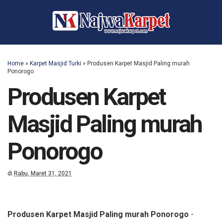
Home
»
Karpet Masjid Turki
»
Produsen Karpet Masjid Paling murah
Ponorogo
Produsen Karpet
Masjid Paling murah
Ponorogo
di
Rabu, Maret 31, 2021
Produsen Karpet Masjid Paling murah Ponorogo
-