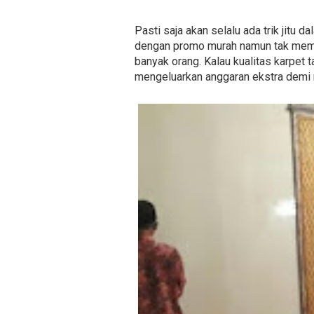
Pasti saja akan selalu ada trik jitu 
dengan promo murah namun tak memp
banyak orang. Kalau kualitas karpet 
mengeluarkan anggaran ekstra demi 