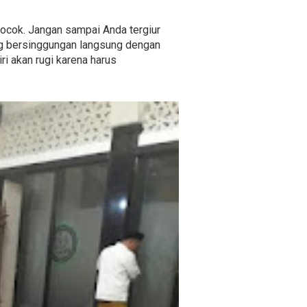
g cocok. Jangan sampai Anda tergiur
g bersinggungan langsung dengan
ri akan rugi karena harus