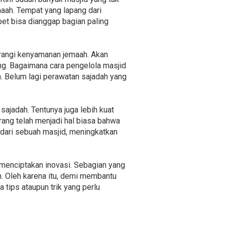
aah. Tempat yang lapang dari
et bisa dianggap bagian paling
urangi kenyamanan jemaah. Akan
ang. Bagaimana cara pengelola masjid
 Belum lagi perawatan sajadah yang
ajadah. Tentunya juga lebih kuat
rang telah menjadi hal biasa bahwa
 dari sebuah masjid, meningkatkan
menciptakan inovasi. Sebagian yang
. Oleh karena itu, demi membantu
tips ataupun trik yang perlu