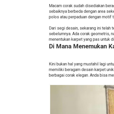
Macam corak sudah disediakan beragam
sebaiknya berbeda dengan area seke
polos atau perpaduan dengan motif t
Dari segi desain, sekarang ini telah 
sebelumnya. Ada corak geometris, na
menentukan karpet yang pas untuk di
Di Mana Menemukan Ka
Kini bukan hal yang mustahil lagi u
memiliki beragam desain karpet unik
berbagai corak elegan. Anda bisa me