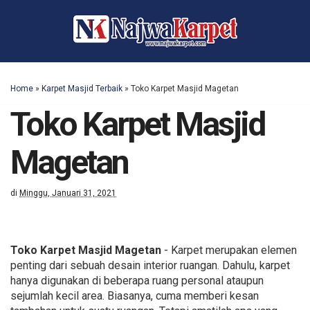
Home
»
Karpet Masjid Terbaik
»
Toko Karpet Masjid Magetan
Toko Karpet Masjid
Magetan
di
Minggu, Januari 31, 2021
Toko Karpet Masjid Magetan
- Karpet merupakan elemen
penting dari sebuah desain interior ruangan. Dahulu, karpet
hanya digunakan di beberapa ruang personal ataupun
sejumlah kecil area. Biasanya, cuma memberi kesan