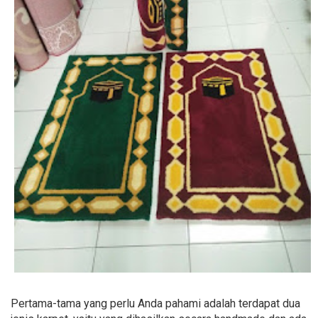
Pertama-tama yang perlu Anda pahami adalah terdapat dua