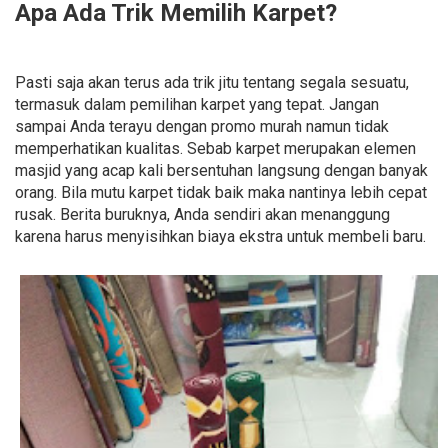
Apa Ada Trik Memilih Karpet?
Pasti saja akan terus ada trik jitu tentang segala sesuatu,
termasuk dalam pemilihan karpet yang tepat. Jangan
sampai Anda terayu dengan promo murah namun tidak
memperhatikan kualitas. Sebab karpet merupakan elemen
masjid yang acap kali bersentuhan langsung dengan banyak
orang. Bila mutu karpet tidak baik maka nantinya lebih cepat
rusak. Berita buruknya, Anda sendiri akan menanggung
karena harus menyisihkan biaya ekstra untuk membeli baru.