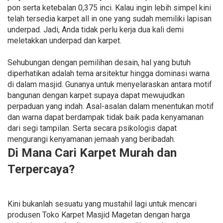
pon serta ketebalan 0,375 inci. Kalau ingin lebih simpel kini
telah tersedia karpet all in one yang sudah memiliki lapisan
underpad. Jadi, Anda tidak perlu kerja dua kali demi
meletakkan underpad dan karpet.
Sehubungan dengan pemilihan desain, hal yang butuh
diperhatikan adalah tema arsitektur hingga dominasi warna
di dalam masjid. Gunanya untuk menyelaraskan antara motif
bangunan dengan karpet supaya dapat mewujudkan
perpaduan yang indah. Asal-asalan dalam menentukan motif
dan warna dapat berdampak tidak baik pada kenyamanan
dari segi tampilan. Serta secara psikologis dapat
mengurangi kenyamanan jemaah yang beribadah.
Di Mana Cari Karpet Murah dan
Terpercaya?
Kini bukanlah sesuatu yang mustahil lagi untuk mencari
produsen Toko Karpet Masjid Magetan dengan harga