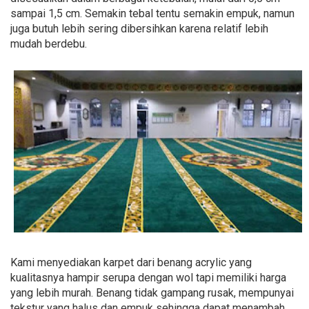
sampai 1,5 cm. Semakin tebal tentu semakin empuk, namun
juga butuh lebih sering dibersihkan karena relatif lebih
mudah berdebu.
Kami menyediakan karpet dari benang acrylic yang
kualitasnya hampir serupa dengan wol tapi memiliki harga
yang lebih murah. Benang tidak gampang rusak, mempunyai
tekstur yang halus dan empuk sehingga dapat menambah