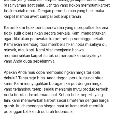
rasa nyaman saat salat. Jahitan yang kokoh membuat karpet
tidak mudah rusak. Dengan pemeliharaan yang baik maka
karpet mampu awet sampai beberapa tahun.
Karpet kami tidak perlu perawatan yang merepotkan karena
tidak sulit dibersihkan secara berkala. Kami menganjurkan
agar dilakukan perawatan karpet setiap seminggu sekali.
Kami akan membagi tips membersihkan noda misalnya oli,
minyak, atau kopi. Kami bisa menjamin bahwa
membersihkan karpet itu tak semerepotkan selayaknya
yang Anda duga sebelumnya.
Apakah Anda mau coba membandingkan harga terlebih
dahulu? Tentu saja bisa, Anda tinggal perlu kunjungi situs
kami. Kami menyuguhkan beragam karpet dengan harga
yang terjangkau tetapi selalu menjamin mutu produk terbaik
serta berstandar internasional. Sebab tidak seperti yang
lain, kami menawarkan karpet secara meteran dengan harga
grosir. Itulah mengapa hingga saat ini kami telah memiliki
pelanggan bahkan di seluruh Indonesia.